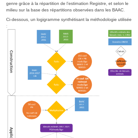
genre grâce à la répartition de l’estimation Registre, et selon le
milieu sur la base des répartitions observées dans les BAAC.
Ci-dessous, un logigramme synthétisant la méthodologie utilisée
: