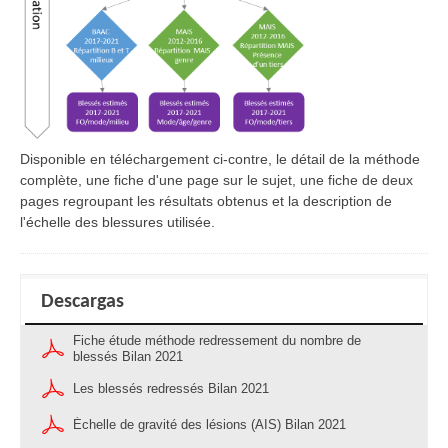
Disponible en téléchargement ci-contre, le détail de la méthode
complète, une fiche d'une page sur le sujet, une fiche de deux
pages regroupant les résultats obtenus et la description de
l'échelle des blessures utilisée.
Descargas
Fiche étude méthode redressement du nombre de
blessés Bilan 2021
Les blessés redressés Bilan 2021
Échelle de gravité des lésions (AIS) Bilan 2021