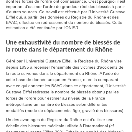
dont les forces de l'ordre ont connaissance. C'est pourquoi il est
important d’estimer l'ordre de grandeur réel des blessés à partir
d'autres sources. Ce travail est effectué par l'Université Gustave
Eiffel qui, à partir des données du Registre du Rhône et des
BAAC, effectue en redressement du nombre de blessés. Cette
estimation a été continuée par l'ONISR.
Une exhaustivité du nombre de blessés de
la route dans le département du Rhône
Géré par l'Université Gustave Eiffel, le Registre du Rhône vise
depuis 1995 à recenser l'ensemble des victimes d'accidents de
la route survenus dans le département du Rhône. A l'aide de
cette base de donnée unique en France, et en la comparant
avec ce qui donnent les BAAC dans ce département, l'Université
Gustave Eiffel redresse le nombre de blessés obtenu par les
forces de l'ordre pour estimer au niveau de la France
métropolitaine un nombre de blessés selon différentes
modalités (mode de déplacements, âge, gravité des blessures).
Un des avantages du Registre du Rhône est d'utiliser une
échelle des blessures médicale utilisée à l'international (cf.