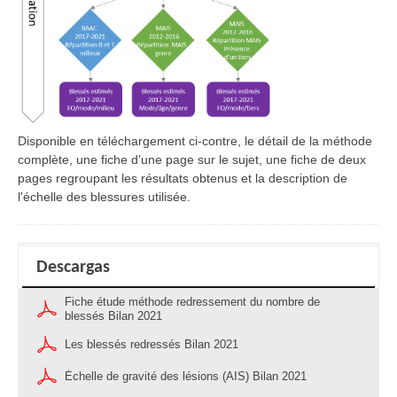
Disponible en téléchargement ci-contre, le détail de la méthode
complète, une fiche d'une page sur le sujet, une fiche de deux
pages regroupant les résultats obtenus et la description de
l'échelle des blessures utilisée.
Descargas
Fiche étude méthode redressement du nombre de
blessés Bilan 2021
Les blessés redressés Bilan 2021
Échelle de gravité des lésions (AIS) Bilan 2021