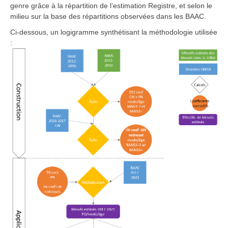
genre grâce à la répartition de l’estimation Registre, et selon le
milieu sur la base des répartitions observées dans les BAAC.
Ci-dessous, un logigramme synthétisant la méthodologie utilisée
: