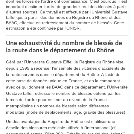
dont les forces de l'ordre ont connaissance. C'est pourquoi il est
important d’estimer l'ordre de grandeur réel des blessés à partir
d'autres sources. Ce travail est effectué par l'Université Gustave
Eiffel qui, à partir des données du Registre du Rhône et des
BAAC, effectue en redressement du nombre de blessés. Cette
estimation a été continuée par l'ONISR.
Une exhaustivité du nombre de blessés de
la route dans le département du Rhône
Géré par l'Université Gustave Eiffel, le Registre du Rhône vise
depuis 1995 à recenser l'ensemble des victimes d'accidents de
la route survenus dans le département du Rhône. A l'aide de
cette base de donnée unique en France, et en la comparant
avec ce qui donnent les BAAC dans ce département, l'Université
Gustave Eiffel redresse le nombre de blessés obtenu par les
forces de l'ordre pour estimer au niveau de la France
métropolitaine un nombre de blessés selon différentes
modalités (mode de déplacements, âge, gravité des blessures).
Un des avantages du Registre du Rhône est d'utiliser une
échelle des blessures médicale utilisée à l'international (cf.