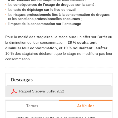
les
conséquences de l’usage de drogues sur la santé
;
les
tests de dépistage sur le lieu de travail
;
les
risques professionnels liés à la consommation de drogues
et les sanctions professionnelles encourue
s
;
l’
impact de la consommation sur l’entourage
.
Pour la moitié des stagiaires, le stage aura un effet sur l’arrêt ou
la diminution de leur consommation :
28 % souhaitent
diminuer leur consommation, et 19 % souhaitent l’arrêter.
10 % des stagiaires déclarent que le stage ne modifiera pas leur
consommation.
Descargas
Rapport Stageval Juillet 2022
Temas
Artículos