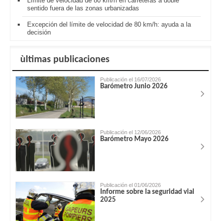
Límite de velocidad de 80 km/h en carreteras a doble
sentido fuera de las zonas urbanizadas
Excepción del límite de velocidad de 80 km/h: ayuda a la
decisión
ùltimas publicaciones
Publicación el 16/07/2026
Barómetro Junio 2026
Publicación el 12/06/2026
Barómetro Mayo 2026
Publicación el 01/06/2026
Informe sobre la seguridad vial
2025