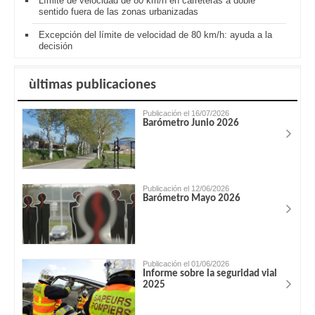
Límite de velocidad de 80 km/h en carreteras a doble
sentido fuera de las zonas urbanizadas
Excepción del límite de velocidad de 80 km/h: ayuda a la
decisión
ùltimas publicaciones
Publicación el 16/07/2026
Barómetro Junio 2026
Publicación el 12/06/2026
Barómetro Mayo 2026
Publicación el 01/06/2026
Informe sobre la seguridad vial
2025