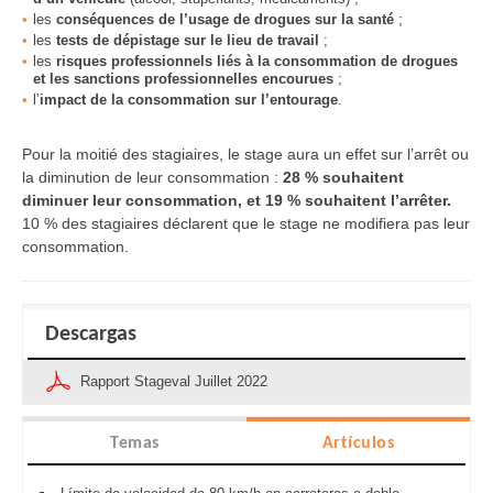
les
conséquences de l’usage de drogues sur la santé
;
les
tests de dépistage sur le lieu de travail
;
les
risques professionnels liés à la consommation de drogues
et les sanctions professionnelles encourue
s
;
l’
impact de la consommation sur l’entourage
.
Pour la moitié des stagiaires, le stage aura un effet sur l’arrêt ou
la diminution de leur consommation :
28 % souhaitent
diminuer leur consommation, et 19 % souhaitent l’arrêter.
10 % des stagiaires déclarent que le stage ne modifiera pas leur
consommation.
Descargas
Rapport Stageval Juillet 2022
Temas
Artículos