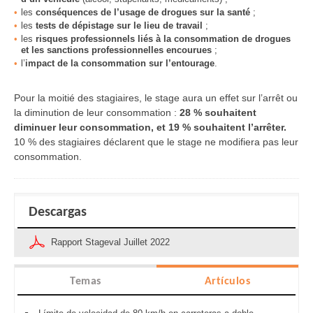
les
conséquences de l’usage de drogues sur la santé
;
les
tests de dépistage sur le lieu de travail
;
les
risques professionnels liés à la consommation de drogues
et les sanctions professionnelles encourue
s
;
l’
impact de la consommation sur l’entourage
.
Pour la moitié des stagiaires, le stage aura un effet sur l’arrêt ou
la diminution de leur consommation :
28 % souhaitent
diminuer leur consommation, et 19 % souhaitent l’arrêter.
10 % des stagiaires déclarent que le stage ne modifiera pas leur
consommation.
Descargas
Rapport Stageval Juillet 2022
Temas
Artículos