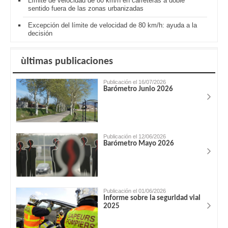
Límite de velocidad de 80 km/h en carreteras a doble
sentido fuera de las zonas urbanizadas
Excepción del límite de velocidad de 80 km/h: ayuda a la
decisión
ùltimas publicaciones
Publicación el 16/07/2026
Barómetro Junio 2026
Publicación el 12/06/2026
Barómetro Mayo 2026
Publicación el 01/06/2026
Informe sobre la seguridad vial
2025