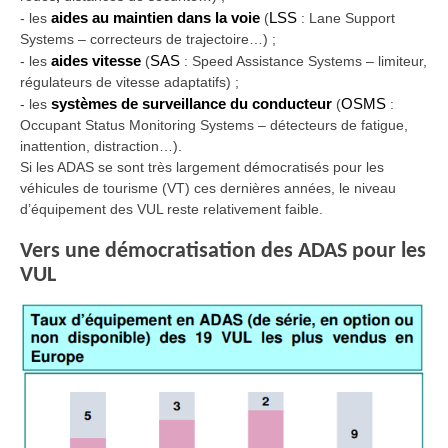
-
les
aides au maintien dans la voie
(
LSS
: Lane Support
Systems – correcteurs de trajectoire…) ;
-
les
aides vitesse
(
SAS
: Speed Assistance Systems – limiteur,
régulateurs de vitesse adaptatifs) ;
-
les
systèmes de surveillance du conducteur
(
OSMS
:
Occupant Status Monitoring Systems – détecteurs de fatigue,
inattention, distraction…).
Si les ADAS se sont très largement démocratisés pour les
véhicules de tourisme (VT) ces dernières années, le niveau
d’équipement des VUL reste relativement faible.
Vers une démocratisation des ADAS pour les
VUL