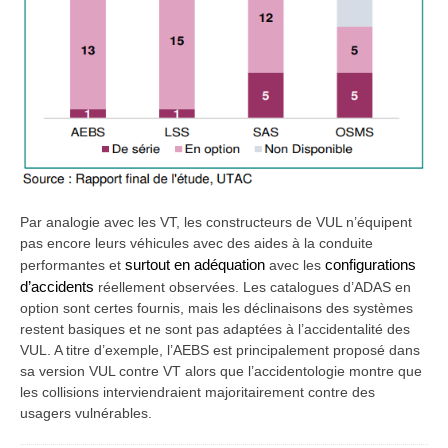
Par analogie avec les VT, les constructeurs de VUL n’équipent
pas encore leurs véhicules avec des aides à la conduite
performantes et
surtout en adéquation
avec les
configurations
d’accidents
réellement observées. Les catalogues d’ADAS en
option sont certes fournis, mais les déclinaisons des systèmes
restent basiques et ne sont pas adaptées à l’accidentalité des
VUL. A titre d’exemple, l’AEBS est principalement proposé dans
sa version VUL contre VT alors que l’accidentologie montre que
les collisions interviendraient majoritairement contre des
usagers vulnérables.