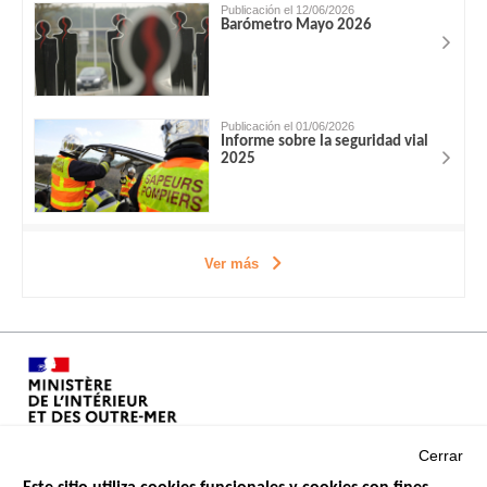
Publicación el 12/06/2026
Barómetro Mayo 2026
Publicación el 01/06/2026
Informe sobre la seguridad vial
2025
Ver más
Cerrar