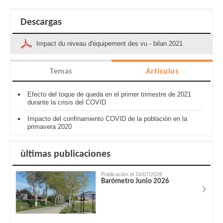
Descargas
Impact du niveau d'équipement des vu - bilan 2021
Temas
Artículos
Efecto del toque de queda en el primer trimestre de 2021
durante la crisis del COVID
Impacto del confinamiento COVID de la población en la
primavera 2020
ùltimas publicaciones
Publicación el 16/07/2026
Barómetro Junio 2026