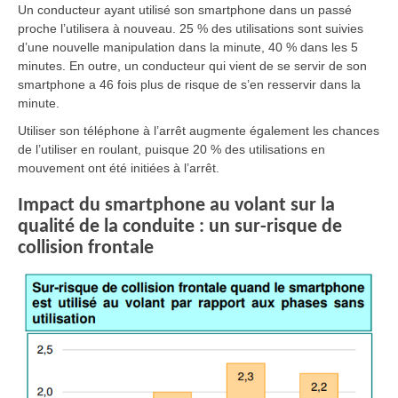
Un conducteur ayant utilisé son smartphone dans un passé
proche l’utilisera à nouveau. 25 % des utilisations sont suivies
d’une nouvelle manipulation dans la minute, 40 % dans les 5
minutes. En outre, un conducteur qui vient de se servir de son
smartphone a 46 fois plus de risque de s’en resservir dans la
minute.
Utiliser son téléphone à l’arrêt augmente également les chances
de l’utiliser en roulant, puisque 20 % des utilisations en
mouvement ont été initiées à l’arrêt.
Impact du smartphone au volant sur la
qualité de la conduite : un sur-risque de
collision frontale