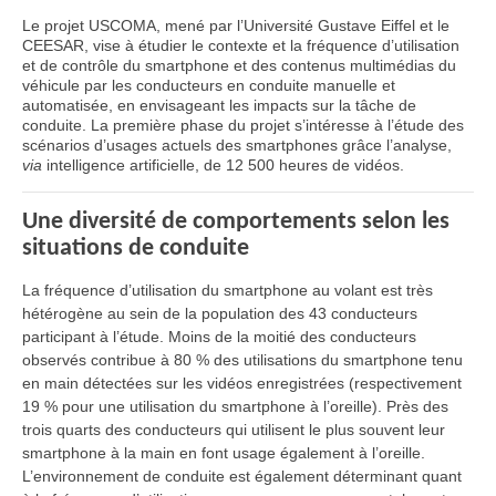
Le projet USCOMA, mené par l’Université Gustave Eiffel et le
CEESAR, vise à étudier le contexte et la fréquence d’utilisation
et de contrôle du smartphone et des contenus multimédias du
véhicule par les conducteurs en conduite manuelle et
automatisée, en envisageant les impacts sur la tâche de
conduite. La première phase du projet s’intéresse à l’étude des
scénarios d’usages actuels des smartphones grâce l’analyse,
via
intelligence artificielle, de 12 500 heures de vidéos.
Une diversité de comportements selon les
situations de conduite
La fréquence d’utilisation du smartphone au volant est très
hétérogène au sein de la population des 43 conducteurs
participant à l’étude. Moins de la moitié des conducteurs
observés contribue à 80 % des utilisations du smartphone tenu
en main détectées sur les vidéos enregistrées (respectivement
19 % pour une utilisation du smartphone à l’oreille). Près des
trois quarts des conducteurs qui utilisent le plus souvent leur
smartphone à la main en font usage également à l’oreille.
L’environnement de conduite est également déterminant quant