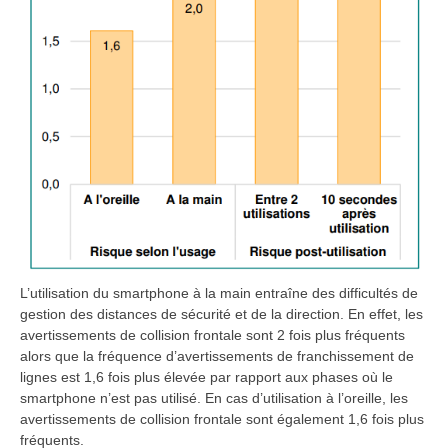
L’utilisation du smartphone à la main entraîne des difficultés de
gestion des distances de sécurité et de la direction. En effet, les
avertissements de collision frontale sont 2 fois plus fréquents
alors que la fréquence d’avertissements de franchissement de
lignes est 1,6 fois plus élevée par rapport aux phases où le
smartphone n’est pas utilisé. En cas d’utilisation à l’oreille, les
avertissements de collision frontale sont également 1,6 fois plus
fréquents.