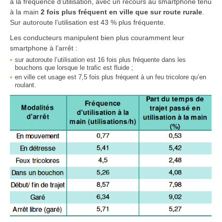
à la fréquence d’utilisation, avec un recours au smartphone tenu
à la main
2 fois plus fréquent en ville que sur route rurale
.
Sur autoroute l’utilisation est 43 % plus fréquente.
Les conducteurs manipulent bien plus couramment leur
smartphone à l’arrêt :
sur autoroute l’utilisation est 16 fois plus fréquente dans les
bouchons que lorsque le trafic est fluide ;
en ville cet usage est 7,5 fois plus fréquent à un feu tricolore qu’en
roulant.