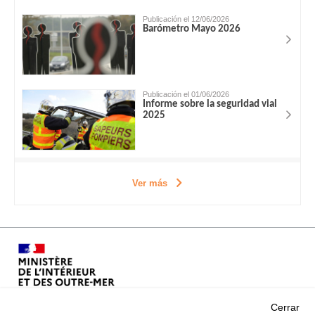
Publicación el 12/06/2026
Barómetro Mayo 2026
Publicación el 01/06/2026
Informe sobre la seguridad vial
2025
Ver más
Cerrar