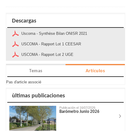
Descargas
Uscoma - Synthèse Bilan ONISR 2021
USCOMA - Rapport Lot 1 CEESAR
USCOMA - Rapport Lot 2 UGE
Temas
Artículos
Pas d'article associé
ùltimas publicaciones
Publicación el 16/07/2026
Barómetro Junio 2026