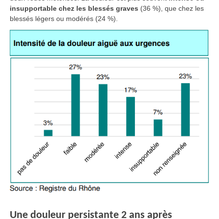
insupportable chez les blessés graves
(36 %), que chez les
blessés légers ou modérés (24 %).
Une douleur persistante 2 ans après