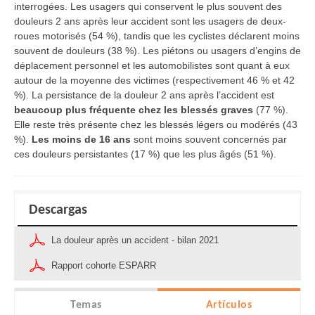
interrogées. Les usagers qui conservent le plus souvent des
douleurs 2 ans après leur accident sont les usagers de deux-
roues motorisés (54 %), tandis que les cyclistes déclarent moins
souvent de douleurs (38 %). Les piétons ou usagers d’engins de
déplacement personnel et les automobilistes sont quant à eux
autour de la moyenne des victimes (respectivement 46 % et 42
%). La persistance de la douleur 2 ans après l’accident est
beaucoup plus fréquente chez les blessés graves
(77 %).
Elle reste très présente chez les blessés légers ou modérés (43
%).
Les moins de 16 ans
sont moins souvent concernés par
ces douleurs persistantes (17 %) que les plus âgés (51 %).
Descargas
La douleur après un accident - bilan 2021
Rapport cohorte ESPARR
Temas
Artículos