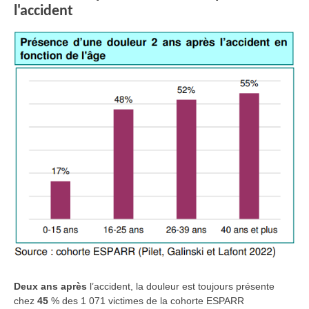
l'accident
Deux ans après
l’accident, la douleur est toujours présente
chez
45
% des 1 071 victimes de la cohorte ESPARR