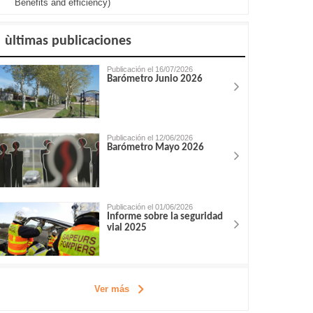
Benefits and efficiency)
ùltimas publicaciones
Publicación el 16/07/2026
Barómetro Junio 2026
Publicación el 12/06/2026
Barómetro Mayo 2026
Publicación el 01/06/2026
Informe sobre la seguridad
vial 2025
Ver más