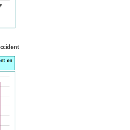
accident