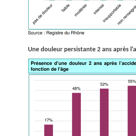
Une douleur persistante 2 ans après l'