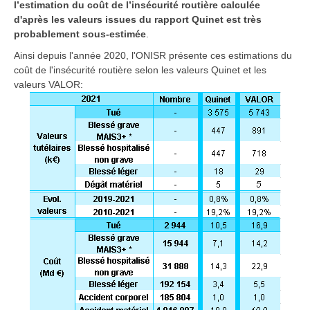
l’estimation du coût de l’insécurité routière calculée
d'après les valeurs issues du rapport Quinet est très
probablement sous-estimée
.
Ainsi depuis l'année 2020, l'ONISR présente ces estimations du
coût de l'insécurité routière selon les valeurs Quinet et les
valeurs VALOR: