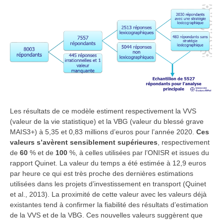
Les résultats de ce modèle estiment respectivement la VVS
(valeur de la vie statistique) et la VBG (valeur du blessé grave
MAIS3+) à 5,35 et 0,83 millions d’euros pour l’année 2020.
Ces
valeurs s’avèrent sensiblement supérieures
, respectivement
de
60
% et de
100
%, à celles utilisées par l’ONISR et issues du
rapport Quinet. La valeur du temps a été estimée à 12,9 euros
par heure ce qui est très proche des dernières estimations
utilisées dans les projets d’investissement en transport (Quinet
et al., 2013). La proximité de cette valeur avec les valeurs déjà
existantes tend à confirmer la fiabilité des résultats d’estimation
de la VVS et de la VBG.
Ces nouvelles valeurs suggèrent que