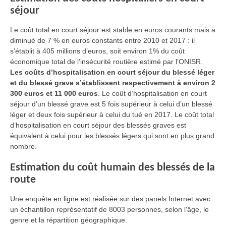
séjour
Le coût total en court séjour est stable en euros courants mais a
diminué de 7 % en euros constants entre 2010 et 2017 : il
s’établit à 405 millions d’euros, soit environ 1% du coût
économique total de l’insécurité routière estimé par l’ONISR.
Les coûts d’hospitalisation en court séjour du blessé léger
et du blessé grave s’établissent respectivement à environ 2
300 euros et 11 000 euros
. Le coût d’hospitalisation en court
séjour d’un blessé grave est 5 fois supérieur à celui d’un blessé
léger et deux fois supérieur à celui du tué en 2017. Le coût total
d’hospitalisation en court séjour des blessés graves est
équivalent à celui pour les blessés légers qui sont en plus grand
nombre.
Estimation du coût humain des blessés de la
route
Une enquête en ligne est réalisée sur des panels Internet avec
un échantillon représentatif de 8003 personnes, selon l'âge, le
genre et la répartition géographique.