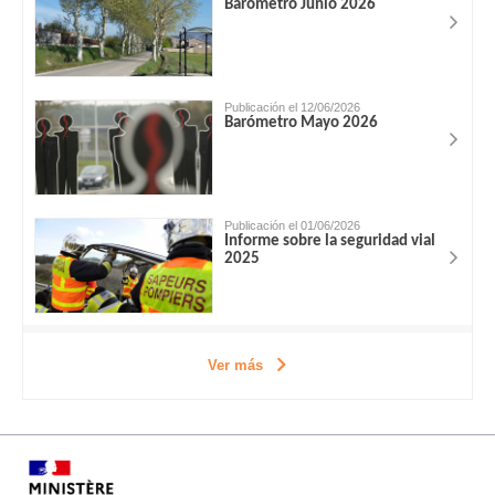
Barómetro Junio 2026
Publicación el 12/06/2026
Barómetro Mayo 2026
Publicación el 01/06/2026
Informe sobre la seguridad vial
2025
Ver más