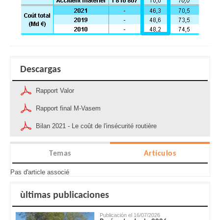
Descargas
Rapport Valor
Rapport final M-Vasem
Bilan 2021 - Le coût de l'insécurité routière
Temas
Artículos
Pas d'article associé
ùltimas publicaciones
Publicación el 16/07/2026