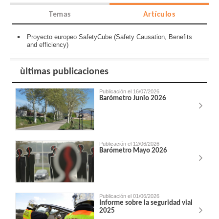
Temas
Artículos
Proyecto europeo SafetyCube (Safety Causation, Benefits
and efficiency)
ùltimas publicaciones
Publicación el 16/07/2026
Barómetro Junio 2026
Publicación el 12/06/2026
Barómetro Mayo 2026
Publicación el 01/06/2026
Informe sobre la seguridad vial
2025