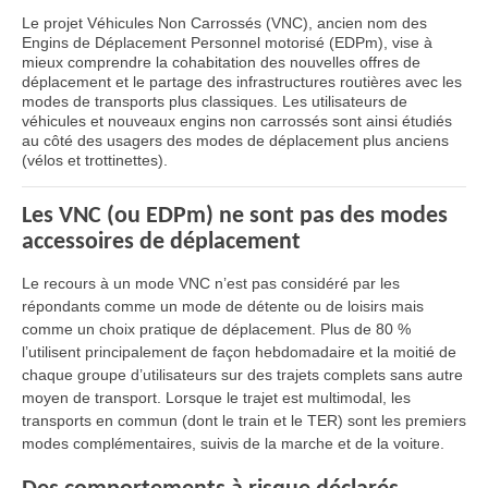
Le projet Véhicules Non Carrossés (VNC), ancien nom des
Engins de Déplacement Personnel motorisé (EDPm), vise à
mieux comprendre la cohabitation des nouvelles offres de
déplacement et le partage des infrastructures routières avec les
modes de transports plus classiques. Les utilisateurs de
véhicules et nouveaux engins non carrossés sont ainsi étudiés
au côté des usagers des modes de déplacement plus anciens
(vélos et trottinettes).
Les VNC (ou EDPm) ne sont pas des modes
accessoires de déplacement
Le recours à un mode VNC n’est pas considéré par les
répondants comme un mode de détente ou de loisirs mais
comme un choix pratique de déplacement. Plus de 80 %
l’utilisent principalement de façon hebdomadaire et la moitié de
chaque groupe d’utilisateurs sur des trajets complets sans autre
moyen de transport. Lorsque le trajet est multimodal, les
transports en commun (dont le train et le TER) sont les premiers
modes complémentaires, suivis de la marche et de la voiture.