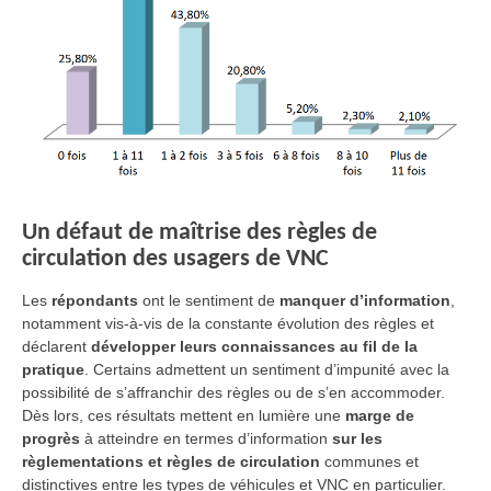
Un défaut de maîtrise des règles de
circulation des usagers de VNC
Les
répondants
ont le sentiment de
manquer d’information
,
notamment vis-à-vis de la constante évolution des règles et
déclarent
développer leurs connaissances au fil de la
pratique
. Certains admettent un sentiment d’impunité avec la
possibilité de s’affranchir des règles ou de s’en accommoder.
Dès lors, ces résultats mettent en lumière une
marge de
progrès
à atteindre en termes d’information
sur les
règlementations et règles de circulation
communes et
distinctives entre les types de véhicules et VNC en particulier.