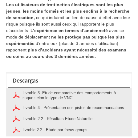
Les utilisateurs de trottinettes électriques sont les plus
jeunes, les moins formés et les plus enclins à la recherche
de sensation,
ce qui induirait un lien de cause à effet avec leur
risque puisque ils sont aussi ceux qui rapportent le plus
d’accidents.
L’expérience en termes d’ancienneté
avec ce
mode de déplacement
ne les protège pas
puisque
les plus
expérimentés
d’entre eux (plus de 3 années d’utilisation)
rapportent
plus d’accidents ayant nécessité des examens
ou soins au cours des 3 dernières années.
Descargas
Livrable 3 -Etude comparative des comportements à
risque selon le type de VNC
Livrable 4 - Présentation des pistes de recommandations
Livrable 2.2 - Résultats Etude Naturelle
Iivrable 2.2 - Etude par focus groups