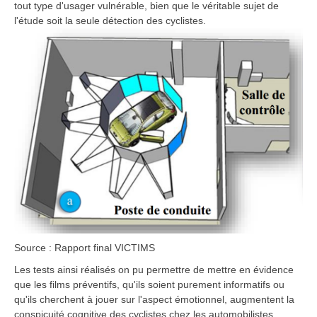
tout type d'usager vulnérable, bien que le véritable sujet de
l'étude soit la seule détection des cyclistes.
Source : Rapport final VICTIMS
Les tests ainsi réalisés on pu permettre de mettre en évidence
que les films préventifs, qu'ils soient purement informatifs ou
qu'ils cherchent à jouer sur l'aspect émotionnel, augmentent la
conspicuité cognitive des cyclistes chez les automobilistes.