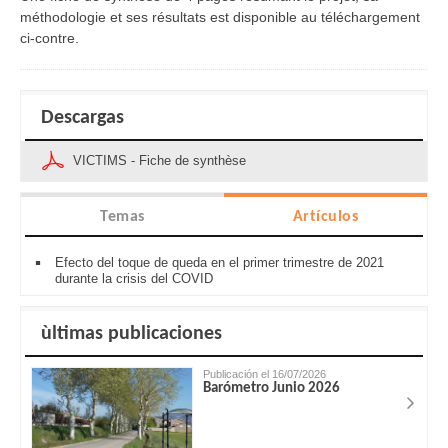
méthodologie et ses résultats est disponible au téléchargement
ci-contre.
Descargas
VICTIMS - Fiche de synthèse
Temas
Artículos
Efecto del toque de queda en el primer trimestre de 2021
durante la crisis del COVID
ùltimas publicaciones
Publicación el 16/07/2026
Barómetro Junio 2026