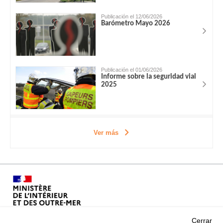
Publicación el 12/06/2026
Barómetro Mayo 2026
Publicación el 01/06/2026
Informe sobre la seguridad vial
2025
Ver más
Cerrar