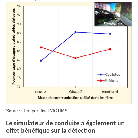
Source : Rapport final VICTIMS
Le simulateur de conduite a également un
effet bénéfique sur la détection