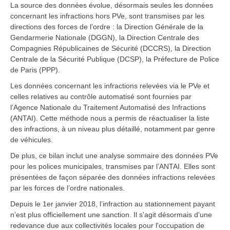
La source des données évolue, désormais seules les données
concernant les infractions hors PVe, sont transmises par les
directions des forces de l’ordre : la Direction Générale de la
Gendarmerie Nationale (DGGN), la Direction Centrale des
Compagnies Républicaines de Sécurité (DCCRS), la Direction
Centrale de la Sécurité Publique (DCSP), la Préfecture de Police
de Paris (PPP).
Les données concernant les infractions relevées via le PVe et
celles relatives au contrôle automatisé sont fournies par
l’Agence Nationale du Traitement Automatisé des Infractions
(ANTAI). Cette méthode nous a permis de réactualiser la liste
des infractions, à un niveau plus détaillé, notamment par genre
de véhicules.
De plus, ce bilan inclut une analyse sommaire des données PVe
pour les polices municipales, transmises par l’ANTAI. Elles sont
présentées de façon séparée des données infractions relevées
par les forces de l’ordre nationales.
Depuis le 1er janvier 2018, l’infraction au stationnement payant
n’est plus officiellement une sanction. Il s'agit désormais d'une
redevance due aux collectivités locales pour l'occupation de