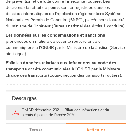
de prévention et de lutte contre l’insécurité routière. Les
décisions de retrait de points sont enregistrées dans les
dossiers informatiques de l’application réglementaire Système
National des Permis de Conduire (SNPC), placée sous l’autorité
du ministre de l’intérieur (Bureau national des droits à conduire).
Les
données sur les condamnations et sanctions
prononcées en matière de sécurité routière ont été
communiquées à l'ONISR par le Ministère de la Justice (Service
statistique).
Enfin les
données relatives aux infractions au code des
transports
ont été communiquées à l’ONISR par le Ministère
chargé des transports (Sous-direction des transports routiers).
Descargas
ONISR décembre 2021 - Bilan des infractions et du
permis à points de l'année 2020
Temas
Artículos