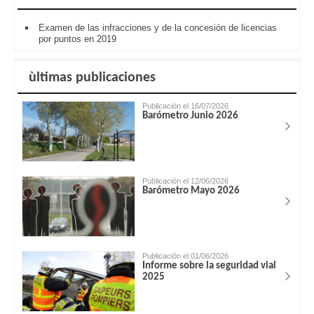
Examen de las infracciones y de la concesión de licencias
por puntos en 2019
ùltimas publicaciones
Publicación el 16/07/2026
Barómetro Junio 2026
Publicación el 12/06/2026
Barómetro Mayo 2026
Publicación el 01/06/2026
Informe sobre la seguridad vial
2025