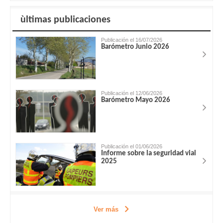
ùltimas publicaciones
Publicación el 16/07/2026
Barómetro Junio 2026
Publicación el 12/06/2026
Barómetro Mayo 2026
Publicación el 01/06/2026
Informe sobre la seguridad vial
2025
Ver más