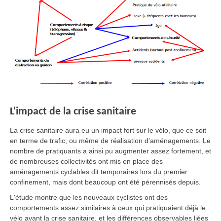
L'impact de la crise sanitaire
La crise sanitaire aura eu un impact fort sur le vélo, que ce soit
en terme de trafic, ou même de réalisation d'aménagements. Le
nombre de pratiquants a ainsi pu augmenter assez fortement, et
de nombreuses collectivités ont mis en place des
aménagements cyclables dit temporaires lors du premier
confinement, mais dont beaucoup ont été pérennisés depuis.
L'étude montre que les nouveaux cyclistes ont des
comportements assez similaires à ceux qui pratiquaient déjà le
vélo avant la crise sanitaire, et les différences observables liées