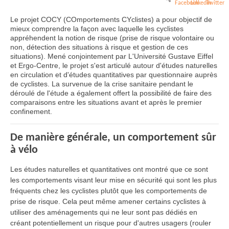
Le projet COCY (COmportements CYclistes) a pour objectif de
mieux comprendre la façon avec laquelle les cyclistes
appréhendent la notion de risque (prise de risque volontaire ou
non, détection des situations à risque et gestion de ces
situations). Mené conjointement par L'Université Gustave Eiffel
et Ergo-Centre, le projet s'est articulé autour d'études naturelles
en circulation et d'études quantitatives par questionnaire auprès
de cyclistes. La survenue de la crise sanitaire pendant le
déroulé de l'étude a également offert la possibilité de faire des
comparaisons entre les situations avant et après le premier
confinement.
De manière générale, un comportement sûr
à vélo
Les études naturelles et quantitatives ont montré que ce sont
les comportements visant leur mise en sécurité qui sont les plus
fréquents chez les cyclistes plutôt que les comportements de
prise de risque. Cela peut même amener certains cyclistes à
utiliser des aménagements qui ne leur sont pas dédiés en
créant potentiellement un risque pour d'autres usagers (rouler