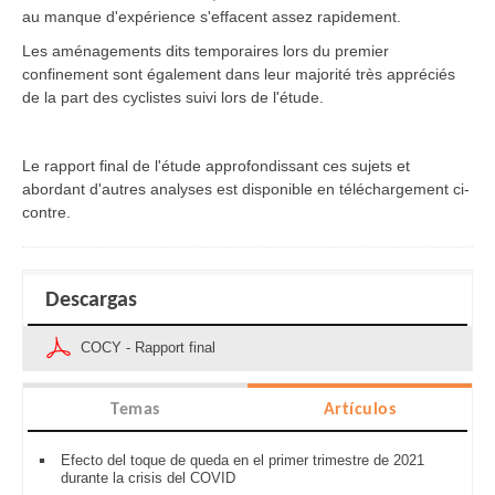
au manque d'expérience s'effacent assez rapidement.
Les aménagements dits temporaires lors du premier
confinement sont également dans leur majorité très appréciés
de la part des cyclistes suivi lors de l'étude.
Le rapport final de l'étude approfondissant ces sujets et
abordant d'autres analyses est disponible en téléchargement ci-
contre.
Descargas
COCY - Rapport final
Temas
Artículos
Efecto del toque de queda en el primer trimestre de 2021
durante la crisis del COVID