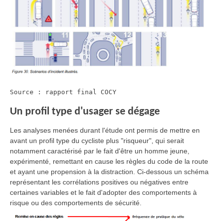
Source : rapport final COCY
Un profil type d'usager se dégage
Les analyses menées durant l'étude ont permis de mettre en
avant un profil type du cycliste plus "risqueur", qui serait
notamment caractérisé par le fait d'être un homme jeune,
expérimenté, remettant en cause les règles du code de la route
et ayant une propension à la distraction. Ci-dessous un schéma
représentant les corrélations positives ou négatives entre
certaines variables et le fait d'adopter des comportements à
risque ou des comportements de sécurité.