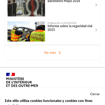
Barómetro Mayo 2026
Publicación el 01/06/2026
Informe sobre la seguridad vial
2025
Ver más
Cerrar
Este sitio utiliza cookies funcionales y cookies con fines