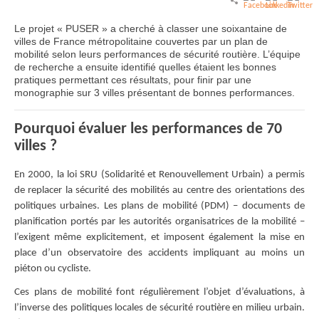
Le projet « PUSER » a cherché à classer une soixantaine de
villes de France métropolitaine couvertes par un plan de
mobilité selon leurs performances de sécurité routière. L’équipe
de recherche a ensuite identifié quelles étaient les bonnes
pratiques permettant ces résultats, pour finir par une
monographie sur 3 villes présentant de bonnes performances.
Pourquoi évaluer les performances de 70
villes ?
En 2000, la loi SRU (Solidarité et Renouvellement Urbain) a permis
de replacer la sécurité des mobilités au centre des orientations des
politiques urbaines. Les plans de mobilité (PDM) – documents de
planification portés par les autorités organisatrices de la mobilité –
l’exigent même explicitement, et imposent également la mise en
place d’un observatoire des accidents impliquant au moins un
piéton ou cycliste.
Ces plans de mobilité font régulièrement l’objet d’évaluations, à
l’inverse des politiques locales de sécurité routière en milieu urbain.