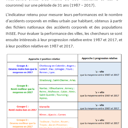
couronne) sur une période de 31 ans (1987 – 2017).
L’indicateur retenu pour mesurer leurs performances est le nombre
d’accidents corporels en milieu urbain par habitant, obtenus à partir
des fichiers nationaux des accidents corporels et des populations
INSEE. Pour évaluer la performance des villes, les chercheurs se sont
ensuite intéressés à leur progression relative entre 1987 et 2017, et
à leur position relative en 1987 et 2017.