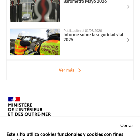
Barómetro Mayo 2026
Publicación el 01/06/2026
Informe sobre la seguridad vial
2025
Ver más
Cerrar
Este sitio utiliza cookies funcionales y cookies con fines