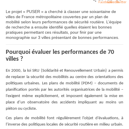
Le projet « PUSER » a cherché à classer une soixantaine de
villes de France métropolitaine couvertes par un plan de
mobilité selon leurs performances de sécurité routière. L’équipe
de recherche a ensuite identifié quelles étaient les bonnes
pratiques permettant ces résultats, pour finir par une
monographie sur 3 villes présentant de bonnes performances.
Pourquoi évaluer les performances de 70
villes ?
En 2000, la loi SRU (Solidarité et Renouvellement Urbain) a permis
de replacer la sécurité des mobilités au centre des orientations des
politiques urbaines. Les plans de mobilité (PDM) – documents de
planification portés par les autorités organisatrices de la mobilité –
l’exigent même explicitement, et imposent également la mise en
place d’un observatoire des accidents impliquant au moins un
piéton ou cycliste.
Ces plans de mobilité font régulièrement l’objet d’évaluations, à
l’inverse des politiques locales de sécurité routière en milieu urbain.