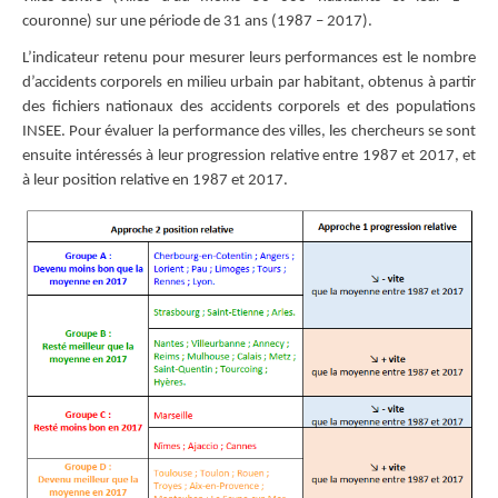
couronne) sur une période de 31 ans (1987 – 2017).
L’indicateur retenu pour mesurer leurs performances est le nombre
d’accidents corporels en milieu urbain par habitant, obtenus à partir
des fichiers nationaux des accidents corporels et des populations
INSEE. Pour évaluer la performance des villes, les chercheurs se sont
ensuite intéressés à leur progression relative entre 1987 et 2017, et
à leur position relative en 1987 et 2017.