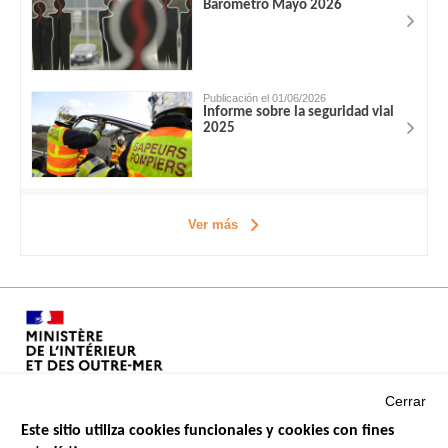
Barómetro Mayo 2026
Publicación el 01/06/2026
Informe sobre la seguridad vial
2025
Ver más
Cerrar
Este sitio utiliza cookies funcionales y cookies con fines