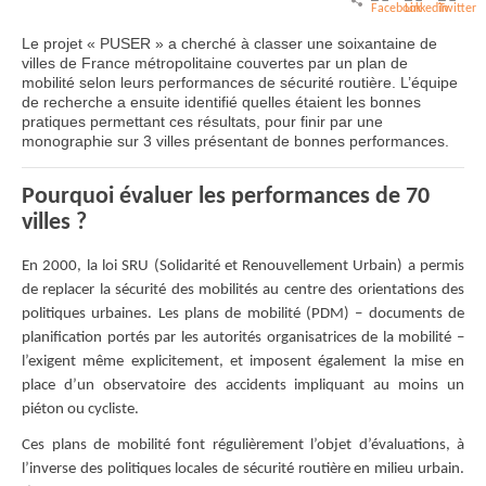
Le projet « PUSER » a cherché à classer une soixantaine de
villes de France métropolitaine couvertes par un plan de
mobilité selon leurs performances de sécurité routière. L’équipe
de recherche a ensuite identifié quelles étaient les bonnes
pratiques permettant ces résultats, pour finir par une
monographie sur 3 villes présentant de bonnes performances.
Pourquoi évaluer les performances de 70
villes ?
En 2000, la loi SRU (Solidarité et Renouvellement Urbain) a permis
de replacer la sécurité des mobilités au centre des orientations des
politiques urbaines. Les plans de mobilité (PDM) – documents de
planification portés par les autorités organisatrices de la mobilité –
l’exigent même explicitement, et imposent également la mise en
place d’un observatoire des accidents impliquant au moins un
piéton ou cycliste.
Ces plans de mobilité font régulièrement l’objet d’évaluations, à
l’inverse des politiques locales de sécurité routière en milieu urbain.