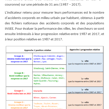
couronne) sur une période de 31 ans (1987 – 2017).
L’indicateur retenu pour mesurer leurs performances est le nombre
d’accidents corporels en milieu urbain par habitant, obtenus à partir
des fichiers nationaux des accidents corporels et des populations
INSEE. Pour évaluer la performance des villes, les chercheurs se sont
ensuite intéressés à leur progression relative entre 1987 et 2017, et
à leur position relative en 1987 et 2017.