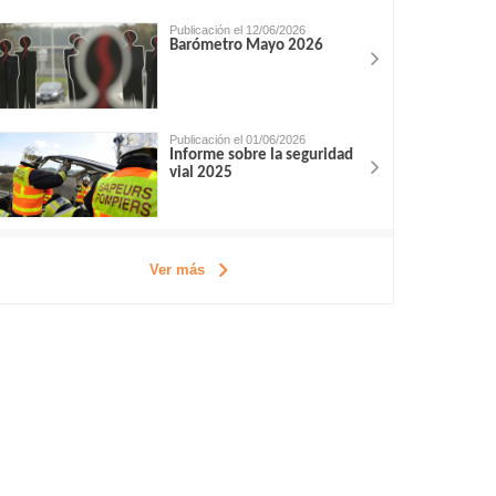
Publicación el 12/06/2026
Barómetro Mayo 2026
Publicación el 01/06/2026
Informe sobre la seguridad
vial 2025
Ver más