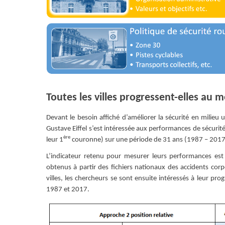
Toutes les villes progressent-elles au
Devant le besoin affiché d’améliorer la sécurité en milieu
Gustave Eiffel s’est intéressée aux performances de sécurité
ère
leur 1
couronne) sur une période de 31 ans (1987 – 2017
L’indicateur retenu pour mesurer leurs performances est 
obtenus à partir des fichiers nationaux des accidents cor
villes, les chercheurs se sont ensuite intéressés à leur pro
1987 et 2017.