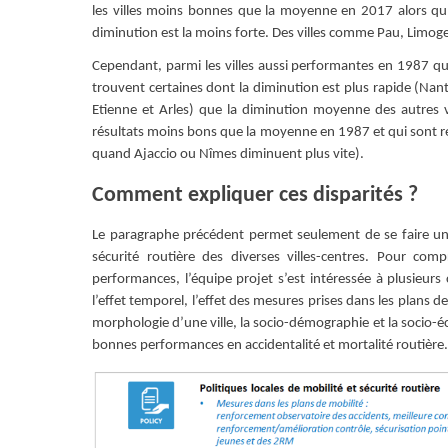
les villes moins bonnes que la moyenne en 2017 alors qu’
diminution est la moins forte. Des villes comme Pau, Limoge
Cependant, parmi les villes aussi performantes en 1987 qu
trouvent certaines dont la diminution est plus rapide (Nan
Etienne et Arles) que la diminution moyenne des autres vil
résultats moins bons que la moyenne en 1987 et qui sont 
quand Ajaccio ou Nîmes diminuent plus vite).
Comment expliquer ces disparités ?
Le paragraphe précédent permet seulement de se faire un
sécurité routière des diverses villes-centres. Pour comp
performances, l’équipe projet s’est intéressée à plusieurs c
l’effet temporel, l’effet des mesures prises dans les plans 
morphologie d’une ville, la socio-démographie et la socio-éc
bonnes performances en accidentalité et mortalité routière.