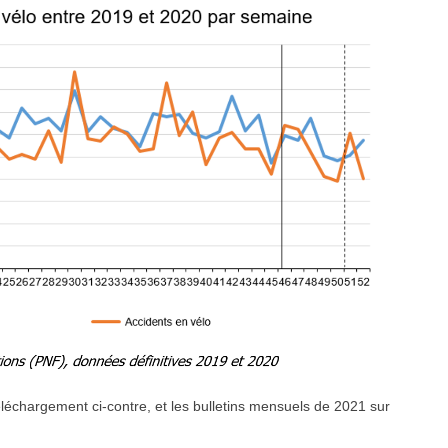
éléchargement ci-contre, et les bulletins mensuels de 2021 sur