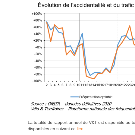
La totalité du rapport annuel de V&T est disponible au t
disponibles en suivant ce
lien