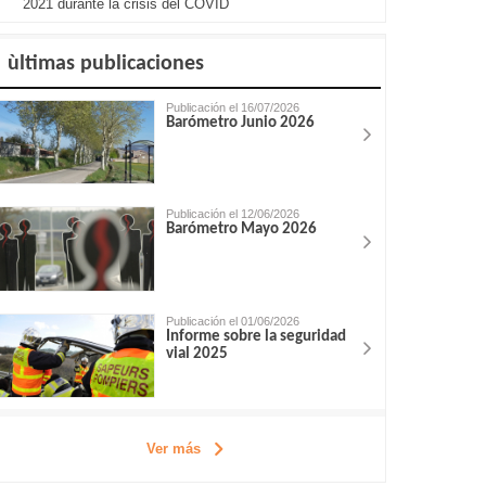
2021 durante la crisis del COVID
ùltimas publicaciones
Publicación el 16/07/2026
Barómetro Junio 2026
Publicación el 12/06/2026
Barómetro Mayo 2026
Publicación el 01/06/2026
Informe sobre la seguridad
vial 2025
Ver más