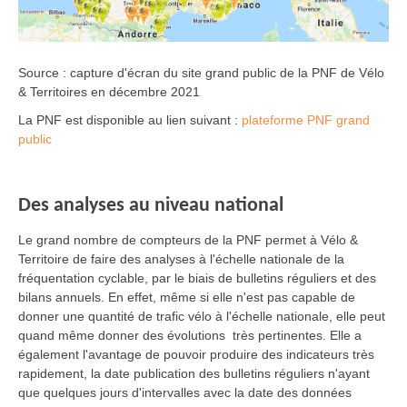
Source : capture d'écran du site grand public de la PNF de Vélo
& Territoires en décembre 2021
La PNF est disponible au lien suivant :
plateforme PNF grand
public
Des analyses au niveau national
Le grand nombre de compteurs de la PNF permet à Vélo &
Territoire de faire des analyses à l'échelle nationale de la
fréquentation cyclable, par le biais de bulletins réguliers et des
bilans annuels. En effet, même si elle n'est pas capable de
donner une quantité de trafic vélo à l'échelle nationale, elle peut
quand même donner des évolutions très pertinentes. Elle a
également l'avantage de pouvoir produire des indicateurs très
rapidement, la date publication des bulletins réguliers n'ayant
que quelques jours d'intervalles avec la date des données