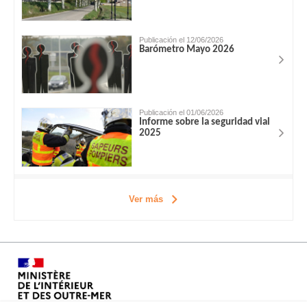
Publicación el 12/06/2026
Barómetro Mayo 2026
Publicación el 01/06/2026
Informe sobre la seguridad vial
2025
Ver más