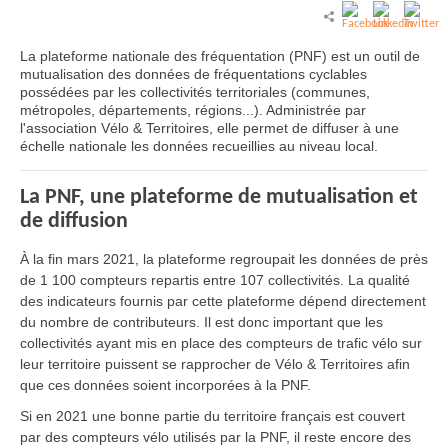
La plateforme nationale des fréquentation (PNF) est un outil de
mutualisation des données de fréquentations cyclables
possédées par les collectivités territoriales (communes,
métropoles, départements, régions...). Administrée par
l'association Vélo & Territoires, elle permet de diffuser à une
échelle nationale les données recueillies au niveau local.
La PNF, une plateforme de mutualisation et
de diffusion
À la fin mars 2021, la plateforme regroupait les données de près
de 1 100 compteurs repartis entre 107 collectivités. La qualité
des indicateurs fournis par cette plateforme dépend directement
du nombre de contributeurs. Il est donc important que les
collectivités ayant mis en place des compteurs de trafic vélo sur
leur territoire puissent se rapprocher de Vélo & Territoires afin
que ces données soient incorporées à la PNF.
Si en 2021 une bonne partie du territoire français est couvert
par des compteurs vélo utilisés par la PNF, il reste encore des