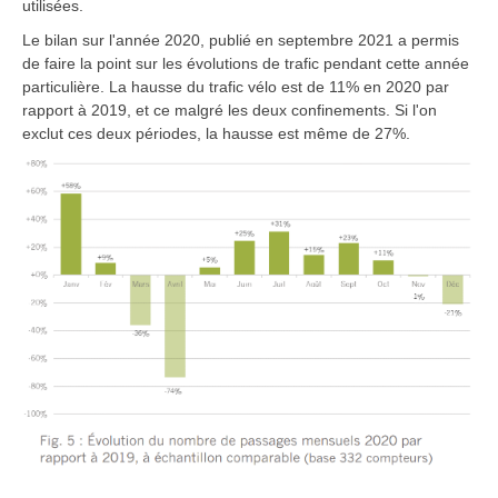
utilisées.
Le bilan sur l'année 2020, publié en septembre 2021 a permis
de faire la point sur les évolutions de trafic pendant cette année
particulière. La hausse du trafic vélo est de 11% en 2020 par
rapport à 2019, et ce malgré les deux confinements. Si l'on
exclut ces deux périodes, la hausse est même de 27%.