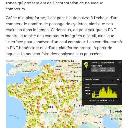
zones qui profiteraient de l'incorporation de nouveaux
compteurs.
Grâce à la plateforme, il est possible de suivre à l'échelle d'un
compteur le nombre de passage de cyclistes, ainsi que son
évolution dans le temps. Ci dessous, on peut voir que la PNF
montre la totalité des compteurs intégrées à l'outil, ainsi que
l'interface pour l'analyse d'un seul compteur. Les contributeurs à
la PNF bénéficient eux d'une plateforme propre, à partir de
laquelle ils peuvent faire des analyses plus poussées.