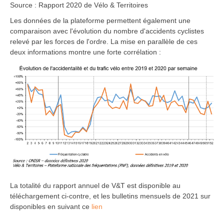
Source : Rapport 2020 de Vélo & Territoires
Les données de la plateforme permettent également une
comparaison avec l'évolution du nombre d'accidents cyclistes
relevé par les forces de l'ordre. La mise en parallèle de ces
deux informations montre une forte corrélation :
La totalité du rapport annuel de V&T est disponible au
téléchargement ci-contre, et les bulletins mensuels de 2021 sur
disponibles en suivant ce
lien