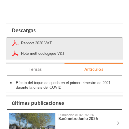
Descargas
Rapport 2020 V&T
Note méthodologique V&T
Temas
Artículos
Efecto del toque de queda en el primer trimestre de 2021
durante la crisis del COVID
ùltimas publicaciones
Publicación el 16/07/2026
Barómetro Junio 2026