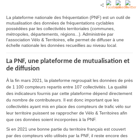
La plateforme nationale des fréquentation (PNF) est un outil de
mutualisation des données de fréquentations cyclables
possédées par les collectivités territoriales (communes,
métropoles, départements, régions...). Administrée par
l'association Vélo & Territoires, elle permet de diffuser à une
échelle nationale les données recueillies au niveau local.
La PNF, une plateforme de mutualisation et
de diffusion
À la fin mars 2021, la plateforme regroupait les données de près
de 1 100 compteurs repartis entre 107 collectivités. La qualité
des indicateurs fournis par cette plateforme dépend directement
du nombre de contributeurs. Il est donc important que les
collectivités ayant mis en place des compteurs de trafic vélo sur
leur territoire puissent se rapprocher de Vélo & Territoires afin
que ces données soient incorporées à la PNF.
Si en 2021 une bonne partie du territoire français est couvert
par des compteurs vélo utilisés par la PNF, il reste encore des