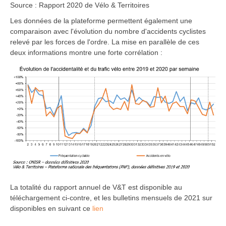
Source : Rapport 2020 de Vélo & Territoires
Les données de la plateforme permettent également une
comparaison avec l'évolution du nombre d'accidents cyclistes
relevé par les forces de l'ordre. La mise en parallèle de ces
deux informations montre une forte corrélation :
La totalité du rapport annuel de V&T est disponible au
téléchargement ci-contre, et les bulletins mensuels de 2021 sur
disponibles en suivant ce
lien