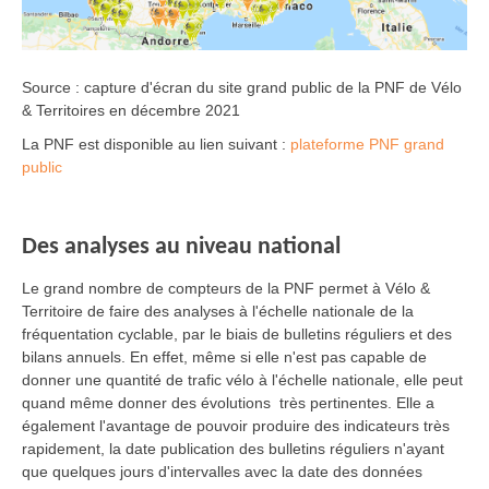
Source : capture d'écran du site grand public de la PNF de Vélo
& Territoires en décembre 2021
La PNF est disponible au lien suivant :
plateforme PNF grand
public
Des analyses au niveau national
Le grand nombre de compteurs de la PNF permet à Vélo &
Territoire de faire des analyses à l'échelle nationale de la
fréquentation cyclable, par le biais de bulletins réguliers et des
bilans annuels. En effet, même si elle n'est pas capable de
donner une quantité de trafic vélo à l'échelle nationale, elle peut
quand même donner des évolutions très pertinentes. Elle a
également l'avantage de pouvoir produire des indicateurs très
rapidement, la date publication des bulletins réguliers n'ayant
que quelques jours d'intervalles avec la date des données