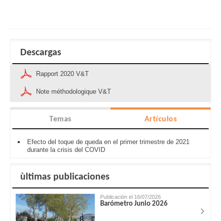
Descargas
Rapport 2020 V&T
Note méthodologique V&T
Temas
Artículos
Efecto del toque de queda en el primer trimestre de 2021
durante la crisis del COVID
ùltimas publicaciones
Publicación el 16/07/2026
Barómetro Junio 2026