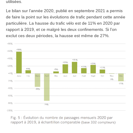
utilisées.
Le bilan sur l'année 2020, publié en septembre 2021 a permis
de faire la point sur les évolutions de trafic pendant cette année
particulière. La hausse du trafic vélo est de 11% en 2020 par
rapport à 2019, et ce malgré les deux confinements. Si l'on
exclut ces deux périodes, la hausse est même de 27%.