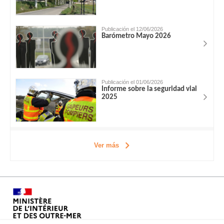
Publicación el 12/06/2026
Barómetro Mayo 2026
Publicación el 01/06/2026
Informe sobre la seguridad vial
2025
Ver más