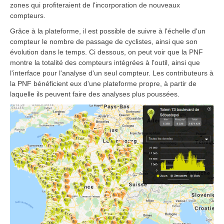
zones qui profiteraient de l'incorporation de nouveaux
compteurs.
Grâce à la plateforme, il est possible de suivre à l'échelle d'un
compteur le nombre de passage de cyclistes, ainsi que son
évolution dans le temps. Ci dessous, on peut voir que la PNF
montre la totalité des compteurs intégrées à l'outil, ainsi que
l'interface pour l'analyse d'un seul compteur. Les contributeurs à
la PNF bénéficient eux d'une plateforme propre, à partir de
laquelle ils peuvent faire des analyses plus poussées.