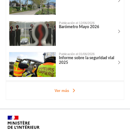
Publicación el 12/06/2026
Barómetro Mayo 2026
Publicación el 01/06/2026
Informe sobre la seguridad vial
2025
Ver más