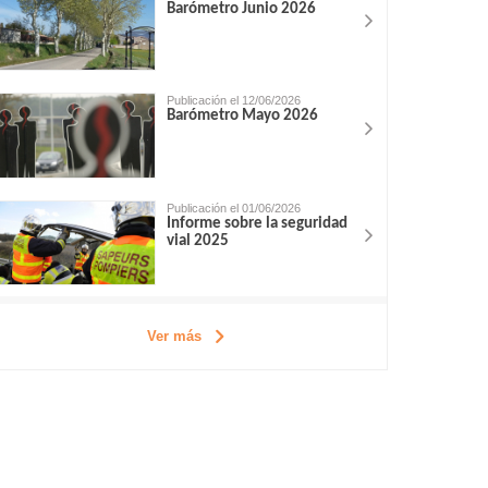
Barómetro Junio 2026
Publicación el 12/06/2026
Barómetro Mayo 2026
Publicación el 01/06/2026
Informe sobre la seguridad
vial 2025
Ver más