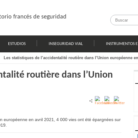
orio francés de seguridad
ESTUDIOS
INSEGURIDAD VIAL
INSTRUMENTOS E
Les statistiques de l’accidentalité routière dans l’Union européenne e
ntalité routière dans l’Union
ion européenne en avril 2021, 4 000 vies ont été épargnées sur
019.