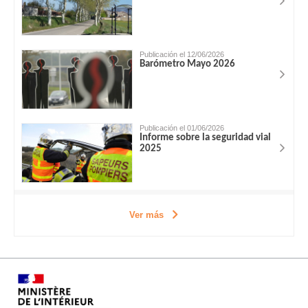
Publicación el 12/06/2026
Barómetro Mayo 2026
Publicación el 01/06/2026
Informe sobre la seguridad vial
2025
Ver más