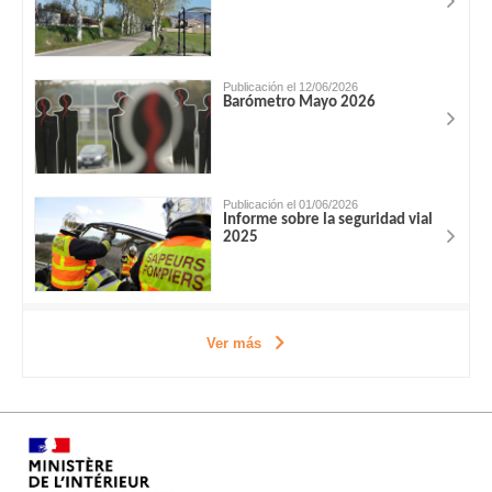
Publicación el 12/06/2026
Barómetro Mayo 2026
Publicación el 01/06/2026
Informe sobre la seguridad vial
2025
Ver más