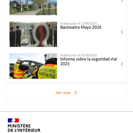
Publicación el 12/06/2026
Barómetro Mayo 2026
Publicación el 01/06/2026
Informe sobre la seguridad vial
2025
Ver más