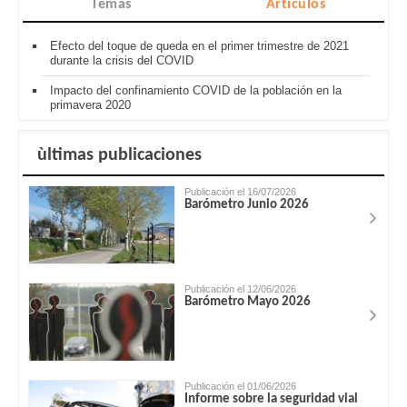
Temas
Artículos
Efecto del toque de queda en el primer trimestre de 2021
durante la crisis del COVID
Impacto del confinamiento COVID de la población en la
primavera 2020
ùltimas publicaciones
Publicación el 16/07/2026
Barómetro Junio 2026
Publicación el 12/06/2026
Barómetro Mayo 2026
Publicación el 01/06/2026
Informe sobre la seguridad vial