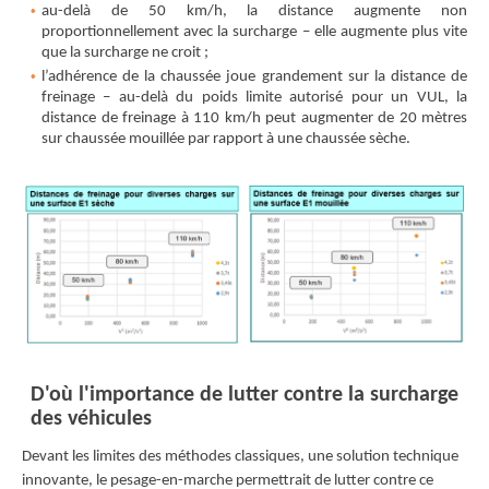
au-delà de 50 km/h, la distance augmente non
proportionnellement avec la surcharge – elle augmente plus vite
que la surcharge ne croit ;
l’adhérence de la chaussée joue grandement sur la distance de
freinage – au-delà du poids limite autorisé pour un VUL, la
distance de freinage à 110 km/h peut augmenter de 20 mètres
sur chaussée mouillée par rapport à une chaussée sèche.
D'où l'importance de lutter contre la surcharge
des véhicules
Devant les limites des méthodes classiques, une solution technique
innovante, le pesage-en-marche permettrait de lutter contre ce