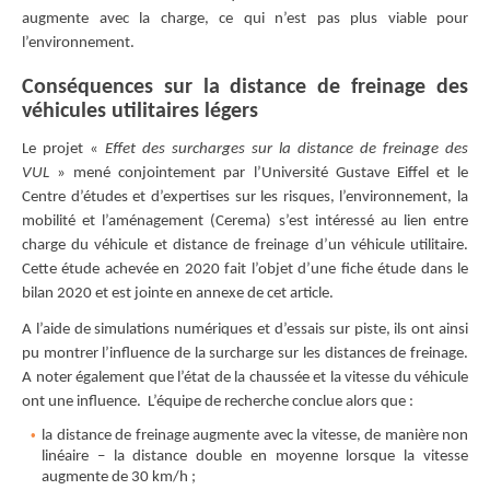
augmente avec la charge, ce qui n’est pas plus viable pour
l’environnement.
Conséquences sur la distance de freinage des
véhicules utilitaires légers
Le projet «
Effet des surcharges sur la distance de freinage des
VUL
» mené conjointement par l’Université Gustave Eiffel et le
Centre d’études et d’expertises sur les risques, l’environnement, la
mobilité et l’aménagement (Cerema) s’est intéressé au lien entre
charge du véhicule et distance de freinage d’un véhicule utilitaire.
Cette étude achevée en 2020 fait l’objet d’une fiche étude dans le
bilan 2020 et est jointe en annexe de cet article.
A l’aide de simulations numériques et d’essais sur piste, ils ont ainsi
pu montrer l’influence de la surcharge sur les distances de freinage.
A noter également que l’état de la chaussée et la vitesse du véhicule
ont une influence. L’équipe de recherche conclue alors que :
la distance de freinage augmente avec la vitesse, de manière non
linéaire – la distance double en moyenne lorsque la vitesse
augmente de 30 km/h ;