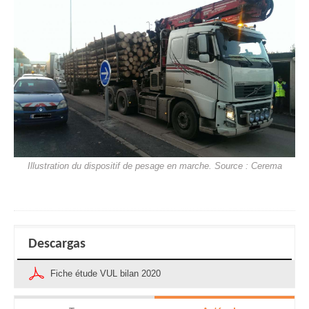
Illustration du dispositif de pesage en marche. Source : Cerema
Descargas
Fiche étude VUL bilan 2020