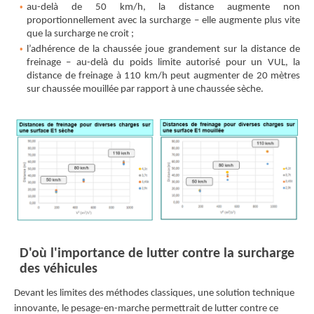
au-delà de 50 km/h, la distance augmente non
proportionnellement avec la surcharge – elle augmente plus vite
que la surcharge ne croit ;
l’adhérence de la chaussée joue grandement sur la distance de
freinage – au-delà du poids limite autorisé pour un VUL, la
distance de freinage à 110 km/h peut augmenter de 20 mètres
sur chaussée mouillée par rapport à une chaussée sèche.
D'où l'importance de lutter contre la surcharge
des véhicules
Devant les limites des méthodes classiques, une solution technique
innovante, le pesage-en-marche permettrait de lutter contre ce