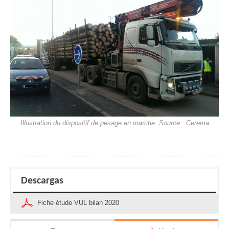
Illustration du dispositif de pesage en marche. Source : Cerema
Descargas
Fiche étude VUL bilan 2020