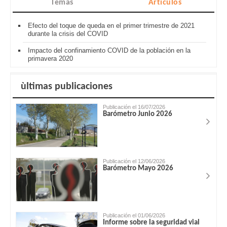
Temas
Artículos
Efecto del toque de queda en el primer trimestre de 2021
durante la crisis del COVID
Impacto del confinamiento COVID de la población en la
primavera 2020
ùltimas publicaciones
Publicación el 16/07/2026
Barómetro Junio 2026
Publicación el 12/06/2026
Barómetro Mayo 2026
Publicación el 01/06/2026
Informe sobre la seguridad vial