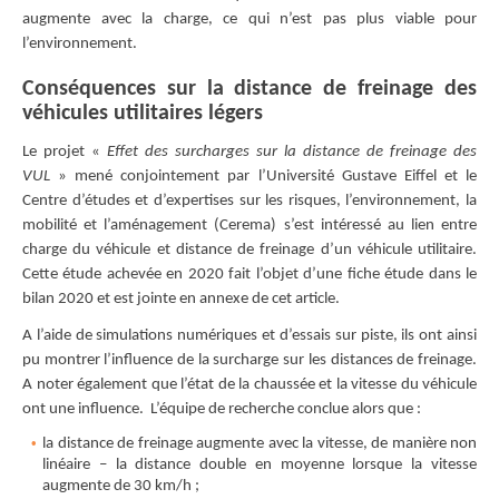
augmente avec la charge, ce qui n’est pas plus viable pour
l’environnement.
Conséquences sur la distance de freinage des
véhicules utilitaires légers
Le projet «
Effet des surcharges sur la distance de freinage des
VUL
» mené conjointement par l’Université Gustave Eiffel et le
Centre d’études et d’expertises sur les risques, l’environnement, la
mobilité et l’aménagement (Cerema) s’est intéressé au lien entre
charge du véhicule et distance de freinage d’un véhicule utilitaire.
Cette étude achevée en 2020 fait l’objet d’une fiche étude dans le
bilan 2020 et est jointe en annexe de cet article.
A l’aide de simulations numériques et d’essais sur piste, ils ont ainsi
pu montrer l’influence de la surcharge sur les distances de freinage.
A noter également que l’état de la chaussée et la vitesse du véhicule
ont une influence. L’équipe de recherche conclue alors que :
la distance de freinage augmente avec la vitesse, de manière non
linéaire – la distance double en moyenne lorsque la vitesse
augmente de 30 km/h ;