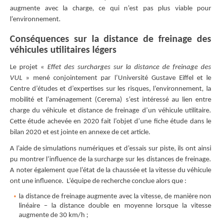
augmente avec la charge, ce qui n’est pas plus viable pour
l’environnement.
Conséquences sur la distance de freinage des
véhicules utilitaires légers
Le projet «
Effet des surcharges sur la distance de freinage des
VUL
» mené conjointement par l’Université Gustave Eiffel et le
Centre d’études et d’expertises sur les risques, l’environnement, la
mobilité et l’aménagement (Cerema) s’est intéressé au lien entre
charge du véhicule et distance de freinage d’un véhicule utilitaire.
Cette étude achevée en 2020 fait l’objet d’une fiche étude dans le
bilan 2020 et est jointe en annexe de cet article.
A l’aide de simulations numériques et d’essais sur piste, ils ont ainsi
pu montrer l’influence de la surcharge sur les distances de freinage.
A noter également que l’état de la chaussée et la vitesse du véhicule
ont une influence. L’équipe de recherche conclue alors que :
la distance de freinage augmente avec la vitesse, de manière non
linéaire – la distance double en moyenne lorsque la vitesse
augmente de 30 km/h ;