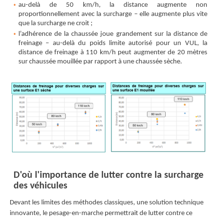
au-delà de 50 km/h, la distance augmente non
proportionnellement avec la surcharge – elle augmente plus vite
que la surcharge ne croit ;
l’adhérence de la chaussée joue grandement sur la distance de
freinage – au-delà du poids limite autorisé pour un VUL, la
distance de freinage à 110 km/h peut augmenter de 20 mètres
sur chaussée mouillée par rapport à une chaussée sèche.
D'où l'importance de lutter contre la surcharge
des véhicules
Devant les limites des méthodes classiques, une solution technique
innovante, le pesage-en-marche permettrait de lutter contre ce