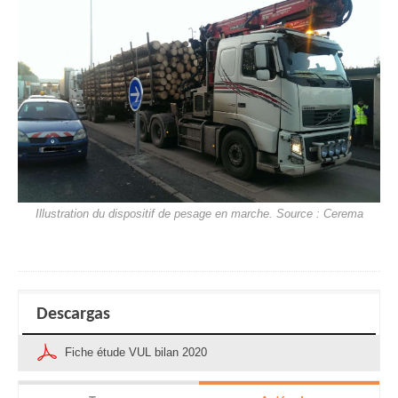
Illustration du dispositif de pesage en marche. Source : Cerema
Descargas
Fiche étude VUL bilan 2020