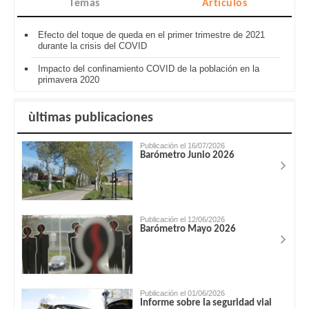
Temas
Artículos
Efecto del toque de queda en el primer trimestre de 2021
durante la crisis del COVID
Impacto del confinamiento COVID de la población en la
primavera 2020
ùltimas publicaciones
Publicación el 16/07/2026
Barómetro Junio 2026
Publicación el 12/06/2026
Barómetro Mayo 2026
Publicación el 01/06/2026
Informe sobre la seguridad vial