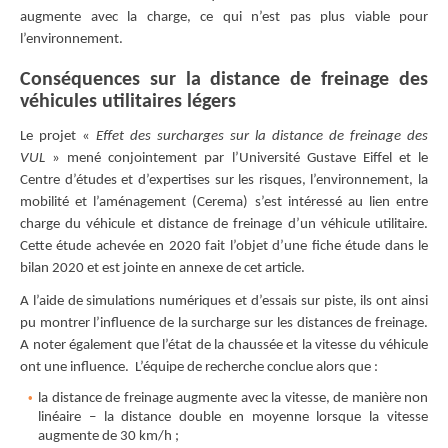
augmente avec la charge, ce qui n’est pas plus viable pour
l’environnement.
Conséquences sur la distance de freinage des
véhicules utilitaires légers
Le projet «
Effet des surcharges sur la distance de freinage des
VUL
» mené conjointement par l’Université Gustave Eiffel et le
Centre d’études et d’expertises sur les risques, l’environnement, la
mobilité et l’aménagement (Cerema) s’est intéressé au lien entre
charge du véhicule et distance de freinage d’un véhicule utilitaire.
Cette étude achevée en 2020 fait l’objet d’une fiche étude dans le
bilan 2020 et est jointe en annexe de cet article.
A l’aide de simulations numériques et d’essais sur piste, ils ont ainsi
pu montrer l’influence de la surcharge sur les distances de freinage.
A noter également que l’état de la chaussée et la vitesse du véhicule
ont une influence. L’équipe de recherche conclue alors que :
la distance de freinage augmente avec la vitesse, de manière non
linéaire – la distance double en moyenne lorsque la vitesse
augmente de 30 km/h ;