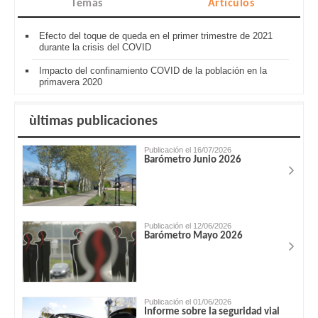
Temas
Artículos
Efecto del toque de queda en el primer trimestre de 2021
durante la crisis del COVID
Impacto del confinamiento COVID de la población en la
primavera 2020
ùltimas publicaciones
Publicación el 16/07/2026
Barómetro Junio 2026
Publicación el 12/06/2026
Barómetro Mayo 2026
Publicación el 01/06/2026
Informe sobre la seguridad vial