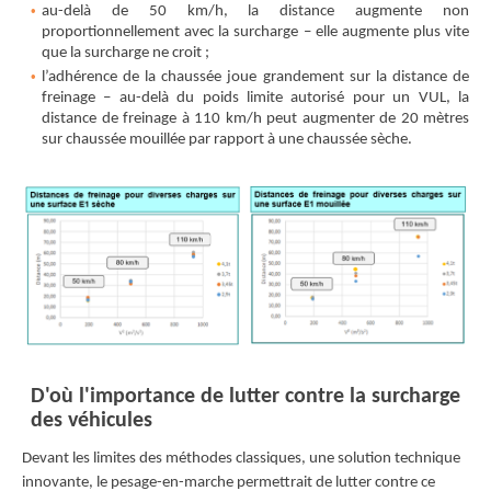
au-delà de 50 km/h, la distance augmente non
proportionnellement avec la surcharge – elle augmente plus vite
que la surcharge ne croit ;
l’adhérence de la chaussée joue grandement sur la distance de
freinage – au-delà du poids limite autorisé pour un VUL, la
distance de freinage à 110 km/h peut augmenter de 20 mètres
sur chaussée mouillée par rapport à une chaussée sèche.
D'où l'importance de lutter contre la surcharge
des véhicules
Devant les limites des méthodes classiques, une solution technique
innovante, le pesage-en-marche permettrait de lutter contre ce