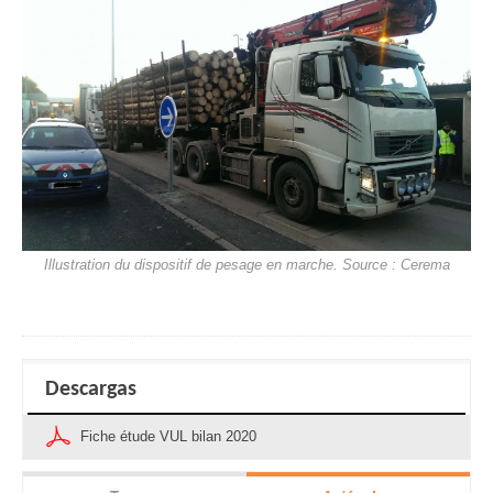
Illustration du dispositif de pesage en marche. Source : Cerema
Descargas
Fiche étude VUL bilan 2020