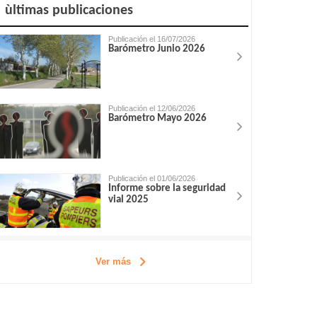
ùltimas publicaciones
Publicación el 16/07/2026
Barómetro Junio 2026
Publicación el 12/06/2026
Barómetro Mayo 2026
Publicación el 01/06/2026
Informe sobre la seguridad
vial 2025
Ver más