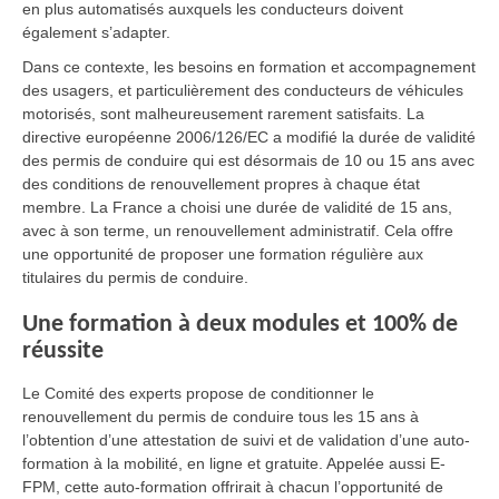
en plus automatisés auxquels les conducteurs doivent
également s’adapter.
Dans ce contexte, les besoins en formation et accompagnement
des usagers, et particulièrement des conducteurs de véhicules
motorisés, sont malheureusement rarement satisfaits. La
directive européenne 2006/126/EC a modifié la durée de validité
des permis de conduire qui est désormais de 10 ou 15 ans avec
des conditions de renouvellement propres à chaque état
membre. La France a choisi une durée de validité de 15 ans,
avec à son terme, un renouvellement administratif. Cela offre
une opportunité de proposer une formation régulière aux
titulaires du permis de conduire.
Une formation à deux modules et 100% de
réussite
Le Comité des experts propose de conditionner le
renouvellement du permis de conduire tous les 15 ans à
l’obtention d’une attestation de suivi et de validation d’une auto-
formation à la mobilité, en ligne et gratuite. Appelée aussi E-
FPM, cette auto-formation offrirait à chacun l’opportunité de