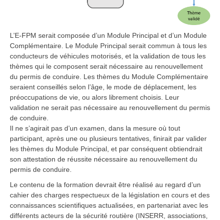
L’E-FPM serait composée d’un Module Principal et d’un Module
Complémentaire. Le Module Principal serait commun à tous les
conducteurs de véhicules motorisés, et la validation de tous les
thèmes qui le composent serait nécessaire au renouvellement
du permis de conduire. Les thèmes du Module Complémentaire
seraient conseillés selon l’âge, le mode de déplacement, les
préoccupations de vie, ou alors librement choisis. Leur
validation ne serait pas nécessaire au renouvellement du permis
de conduire.
Il ne s’agirait pas d’un examen, dans la mesure où tout
participant, après une ou plusieurs tentatives, finirait par valider
les thèmes du Module Principal, et par conséquent obtiendrait
son attestation de réussite nécessaire au renouvellement du
permis de conduire.
Le contenu de la formation devrait être réalisé au regard d’un
cahier des charges respectueux de la législation en cours et des
connaissances scientifiques actualisées, en partenariat avec les
différents acteurs de la sécurité routière (INSERR, associations,