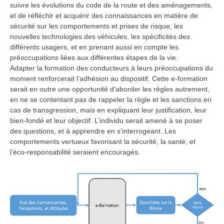
suivre les évolutions du code de la route et des aménagements,
et de réfléchir et acquérir des connaissances en matière de
sécurité sur les comportements et prises de risque, les
nouvelles technologies des véhicules, les spécificités des
différents usagers, et en prenant aussi en compte les
préoccupations liées aux différentes étapes de la vie.
Adapter la formation des conducteurs à leurs préoccupations du
moment renforcerait l’adhésion au dispositif. Cette e-formation
serait en outre une opportunité d’aborder les règles autrement,
en ne se contentant pas de rappeler la règle et les sanctions en
cas de transgression, mais en expliquant leur justification, leur
bien-fondé et leur objectif. L’individu serait amené à se poser
des questions, et à apprendre en s’interrogeant. Les
comportements vertueux favorisant la sécurité, la santé, et
l’éco-responsabilité seraient encouragés.