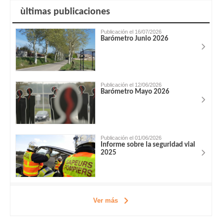
ùltimas publicaciones
Publicación el 16/07/2026
Barómetro Junio 2026
Publicación el 12/06/2026
Barómetro Mayo 2026
Publicación el 01/06/2026
Informe sobre la seguridad vial
2025
Ver más