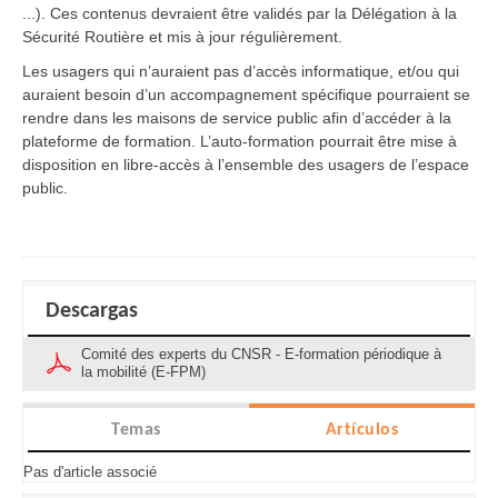
...). Ces contenus devraient être validés par la Délégation à la
Sécurité Routière et mis à jour régulièrement.
Les usagers qui n’auraient pas d’accès informatique, et/ou qui
auraient besoin d’un accompagnement spécifique pourraient se
rendre dans les maisons de service public afin d’accéder à la
plateforme de formation. L’auto-formation pourrait être mise à
disposition en libre-accès à l’ensemble des usagers de l’espace
public.
Descargas
Comité des experts du CNSR - E-formation périodique à
la mobilité (E-FPM)
Temas
Artículos
Pas d'article associé