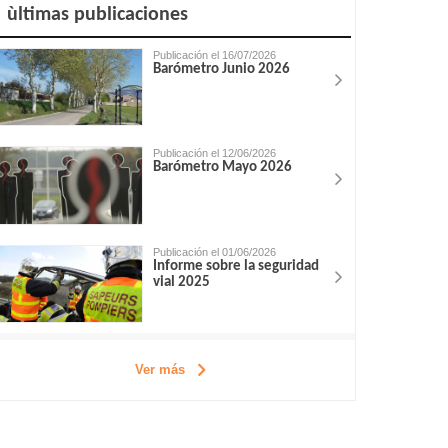
ùltimas publicaciones
Publicación el 16/07/2026
Barómetro Junio 2026
Publicación el 12/06/2026
Barómetro Mayo 2026
Publicación el 01/06/2026
Informe sobre la seguridad
vial 2025
Ver más