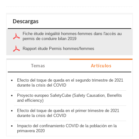
Descargas
Fiche étude inégalité hommes-femmes dans l'accès au
permis de conduire bilan 2019
Rapport étude Permis hommes/femmes
Temas
Artículos
Efecto del toque de queda en el segundo trimestre de 2021
durante la crisis del COVID
Proyecto europeo SafetyCube (Safety Causation, Benefits
and efficiency)
Efecto del toque de queda en el primer trimestre de 2021
durante la crisis del COVID
Impacto del confinamiento COVID de la población en la
primavera 2020