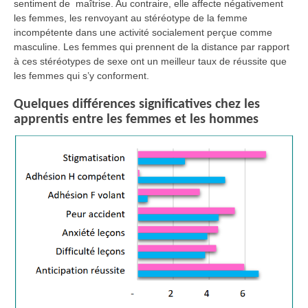
sentiment de maîtrise. Au contraire, elle affecte négativement
les femmes, les renvoyant au stéréotype de la femme
incompétente dans une activité socialement perçue comme
masculine. Les femmes qui prennent de la distance par rapport
à ces stéréotypes de sexe ont un meilleur taux de réussite que
les femmes qui s’y conforment.
Quelques différences significatives chez les
apprentis entre les femmes et les hommes