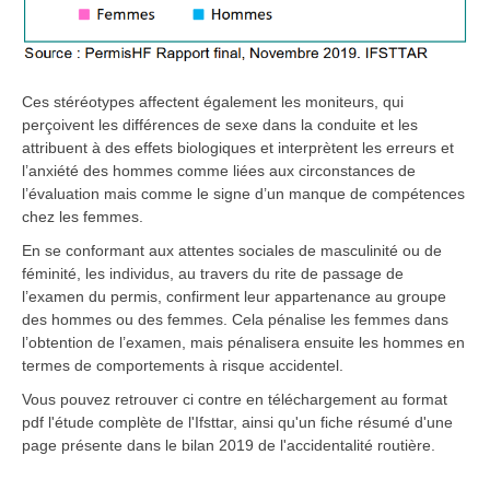
Ces stéréotypes affectent également les moniteurs, qui
perçoivent les différences de sexe dans la conduite et les
attribuent à des effets biologiques et interprètent les erreurs et
l’anxiété des hommes comme liées aux circonstances de
l’évaluation mais comme le signe d’un manque de compétences
chez les femmes.
En se conformant aux attentes sociales de masculinité ou de
féminité, les individus, au travers du rite de passage de
l’examen du permis, confirment leur appartenance au groupe
des hommes ou des femmes. Cela pénalise les femmes dans
l’obtention de l’examen, mais pénalisera ensuite les hommes en
termes de comportements à risque accidentel.
Vous pouvez retrouver ci contre en téléchargement au format
pdf l'étude complète de l'Ifsttar, ainsi qu'un fiche résumé d'une
page présente dans le bilan 2019 de l'accidentalité routière.