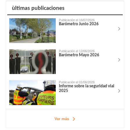
ùltimas publicaciones
Publicación el 16/07/2026
Barómetro Junio 2026
Publicación el 12/06/2026
Barómetro Mayo 2026
Publicación el 01/06/2026
Informe sobre la seguridad vial
2025
Ver más