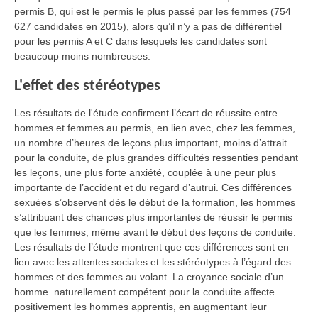
permis B, qui est le permis le plus passé par les femmes (754
627 candidates en 2015), alors qu’il n’y a pas de différentiel
pour les permis A et C dans lesquels les candidates sont
beaucoup moins nombreuses.
L'effet des stéréotypes
Les résultats de l'étude confirment l’écart de réussite entre
hommes et femmes au permis, en lien avec, chez les femmes,
un nombre d’heures de leçons plus important, moins d’attrait
pour la conduite, de plus grandes difficultés ressenties pendant
les leçons, une plus forte anxiété, couplée à une peur plus
importante de l’accident et du regard d’autrui. Ces différences
sexuées s’observent dès le début de la formation, les hommes
s’attribuant des chances plus importantes de réussir le permis
que les femmes, même avant le début des leçons de conduite.
Les résultats de l’étude montrent que ces différences sont en
lien avec les attentes sociales et les stéréotypes à l’égard des
hommes et des femmes au volant. La croyance sociale d’un
homme naturellement compétent pour la conduite affecte
positivement les hommes apprentis, en augmentant leur