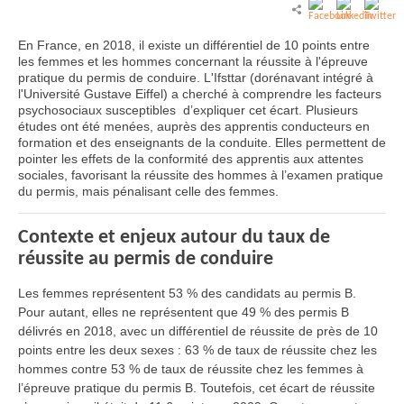
En France, en 2018, il existe un différentiel de 10 points entre
les femmes et les hommes concernant la réussite à l'épreuve
pratique du permis de conduire. L'Ifsttar (dorénavant intégré à
l'Université Gustave Eiffel) a cherché à comprendre les facteurs
psychosociaux susceptibles d’expliquer cet écart. Plusieurs
études ont été menées, auprès des apprentis conducteurs en
formation et des enseignants de la conduite. Elles permettent de
pointer les effets de la conformité des apprentis aux attentes
sociales, favorisant la réussite des hommes à l’examen pratique
du permis, mais pénalisant celle des femmes.
Contexte et enjeux autour du taux de
réussite au permis de conduire
Les femmes représentent 53 % des candidats au permis B.
Pour autant, elles ne représentent que 49 % des permis B
délivrés en 2018, avec un différentiel de réussite de près de 10
points entre les deux sexes : 63 % de taux de réussite chez les
hommes contre 53 % de taux de réussite chez les femmes à
l’épreuve pratique du permis B. Toutefois, cet écart de réussite