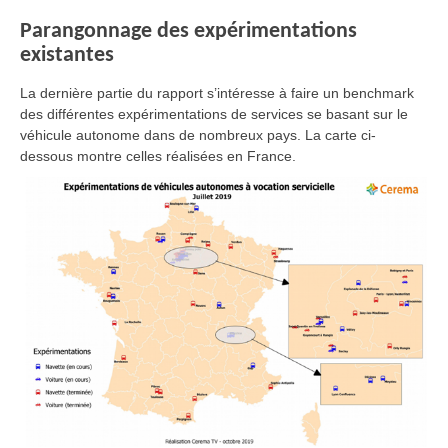
Parangonnage des expérimentations
existantes
La dernière partie du rapport s’intéresse à faire un benchmark
des différentes expérimentations de services se basant sur le
véhicule autonome dans de nombreux pays. La carte ci-
dessous montre celles réalisées en France.