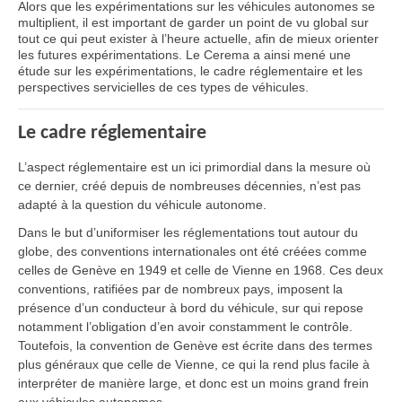
Alors que les expérimentations sur les véhicules autonomes se
multiplient, il est important de garder un point de vu global sur
tout ce qui peut exister à l’heure actuelle, afin de mieux orienter
les futures expérimentations. Le Cerema a ainsi mené une
étude sur les expérimentations, le cadre réglementaire et les
perspectives servicielles de ces types de véhicules.
Le cadre réglementaire
L’aspect réglementaire est un ici primordial dans la mesure où
ce dernier, créé depuis de nombreuses décennies, n’est pas
adapté à la question du véhicule autonome.
Dans le but d’uniformiser les réglementations tout autour du
globe, des conventions internationales ont été créées comme
celles de Genève en 1949 et celle de Vienne en 1968. Ces deux
conventions, ratifiées par de nombreux pays, imposent la
présence d’un conducteur à bord du véhicule, sur qui repose
notamment l’obligation d’en avoir constamment le contrôle.
Toutefois, la convention de Genève est écrite dans des termes
plus généraux que celle de Vienne, ce qui la rend plus facile à
interpréter de manière large, et donc est un moins grand frein