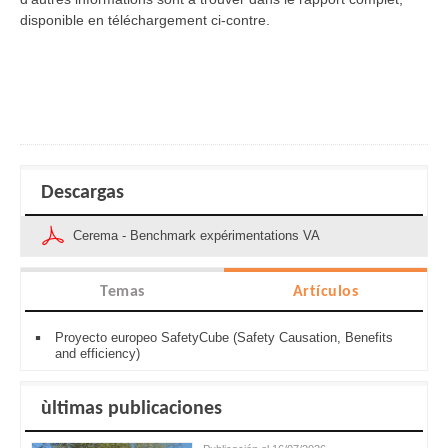
disponible en téléchargement ci-contre.
Descargas
Cerema - Benchmark expérimentations VA
Temas
Artículos
Proyecto europeo SafetyCube (Safety Causation, Benefits
and efficiency)
ùltimas publicaciones