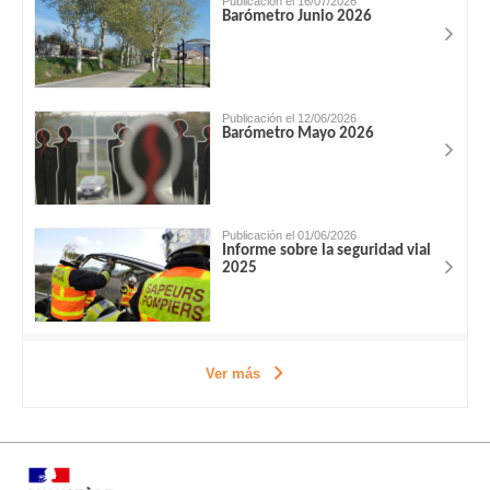
Publicación el 16/07/2026
Barómetro Junio 2026
Publicación el 12/06/2026
Barómetro Mayo 2026
Publicación el 01/06/2026
Informe sobre la seguridad vial
2025
Ver más