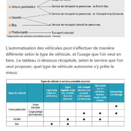
L’automatisation des véhicules peut s’effectuer de manière
différente selon le type de véhicule, et l’usage que l’on veut en
faire. Le tableau ci-dessous récapitule, selon le service que l’on
veut proposer, quel type de véhicule autonome s’y prête le
mieux.