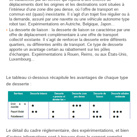
déplacements dont les origines et les destinations sont situées à
l’intérieur d’une zone dite peu dense, où l’offre de transport en
commun est (quasi) inexistante. Il s’agit d’un trajet fixe régulier ou à
la demande, assuré par une navette ou une véhicule autonome type
robot taxi. Expérimentations en Autriche, Belgique, Japon...
La desserte de liaison : la desserte de liaison se caractérise par une
offre de déplacement complémentaire à une offre de transport
collectif existante. Il s’agit de renforcer la desserte entre différents
quartiers, ou différentes arrêts de transport. Ce type de desserte
apporte un avantage certain au rabattement sur les pôles
d’échanges. Expérimentations à Rouen, Reims, ou aux États-Unis,
Luxembourg...
Le tableau ci-dessous récapitule les avantages de chaque type
de desserte :
Le détail du cadre réglementaire, des expérimentations, et bien
d’autres informations sont à trouver dans le rapport complet,