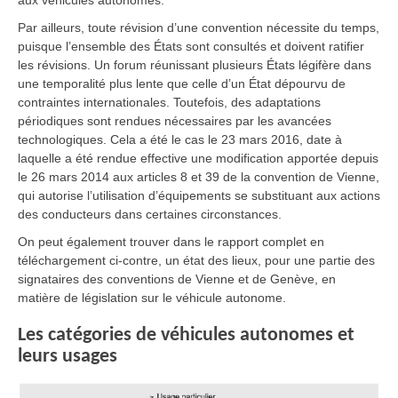
aux véhicules autonomes.
Par ailleurs, toute révision d’une convention nécessite du temps,
puisque l’ensemble des États sont consultés et doivent ratifier
les révisions. Un forum réunissant plusieurs États légifère dans
une temporalité plus lente que celle d’un État dépourvu de
contraintes internationales. Toutefois, des adaptations
périodiques sont rendues nécessaires par les avancées
technologiques. Cela a été le cas le 23 mars 2016, date à
laquelle a été rendue effective une modification apportée depuis
le 26 mars 2014 aux articles 8 et 39 de la convention de Vienne,
qui autorise l’utilisation d’équipements se substituant aux actions
des conducteurs dans certaines circonstances.
On peut également trouver dans le rapport complet en
téléchargement ci-contre, un état des lieux, pour une partie des
signataires des conventions de Vienne et de Genève, en
matière de législation sur le véhicule autonome.
Les catégories de véhicules autonomes et
leurs usages