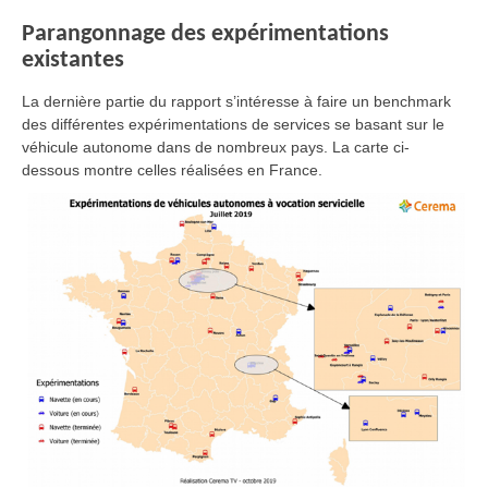
Parangonnage des expérimentations
existantes
La dernière partie du rapport s’intéresse à faire un benchmark
des différentes expérimentations de services se basant sur le
véhicule autonome dans de nombreux pays. La carte ci-
dessous montre celles réalisées en France.