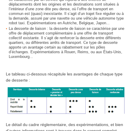
déplacements dont les origines et les destinations sont situées à
l’intérieur d’une zone dite peu dense, où l’offre de transport en
commun est (quasi) inexistante. Il s’agit d’un trajet fixe régulier ou à
la demande, assuré par une navette ou une véhicule autonome type
robot taxi. Expérimentations en Autriche, Belgique, Japon...
La desserte de liaison : la desserte de liaison se caractérise par une
offre de déplacement complémentaire à une offre de transport
collectif existante. Il s’agit de renforcer la desserte entre différents
quartiers, ou différentes arrêts de transport. Ce type de desserte
apporte un avantage certain au rabattement sur les pôles
d’échanges. Expérimentations à Rouen, Reims, ou aux États-Unis,
Luxembourg...
Le tableau ci-dessous récapitule les avantages de chaque type
de desserte :
Le détail du cadre réglementaire, des expérimentations, et bien
d’autres informations sont à trouver dans le rapport complet,