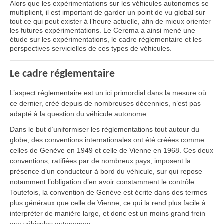
Alors que les expérimentations sur les véhicules autonomes se
multiplient, il est important de garder un point de vu global sur
tout ce qui peut exister à l’heure actuelle, afin de mieux orienter
les futures expérimentations. Le Cerema a ainsi mené une
étude sur les expérimentations, le cadre réglementaire et les
perspectives servicielles de ces types de véhicules.
Le cadre réglementaire
L’aspect réglementaire est un ici primordial dans la mesure où
ce dernier, créé depuis de nombreuses décennies, n’est pas
adapté à la question du véhicule autonome.
Dans le but d’uniformiser les réglementations tout autour du
globe, des conventions internationales ont été créées comme
celles de Genève en 1949 et celle de Vienne en 1968. Ces deux
conventions, ratifiées par de nombreux pays, imposent la
présence d’un conducteur à bord du véhicule, sur qui repose
notamment l’obligation d’en avoir constamment le contrôle.
Toutefois, la convention de Genève est écrite dans des termes
plus généraux que celle de Vienne, ce qui la rend plus facile à
interpréter de manière large, et donc est un moins grand frein