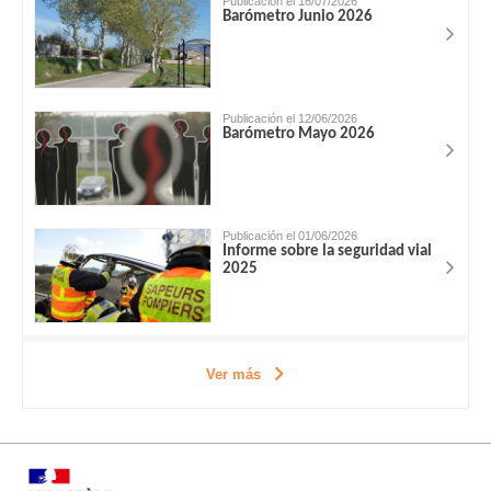
Publicación el 16/07/2026
Barómetro Junio 2026
Publicación el 12/06/2026
Barómetro Mayo 2026
Publicación el 01/06/2026
Informe sobre la seguridad vial
2025
Ver más