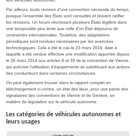
aux véhicules autonomes.
Par ailleurs, toute révision d’une convention nécessite du temps,
puisque l’ensemble des États sont consultés et doivent ratifier
les révisions. Un forum réunissant plusieurs États légifère dans
une temporalité plus lente que celle d’un État dépourvu de
contraintes internationales. Toutefois, des adaptations
périodiques sont rendues nécessaires par les avancées
technologiques. Cela a été le cas le 23 mars 2016, date à
laquelle a été rendue effective une modification apportée depuis
le 26 mars 2014 aux articles 8 et 39 de la convention de Vienne,
qui autorise l’utilisation d’équipements se substituant aux actions
des conducteurs dans certaines circonstances.
On peut également trouver dans le rapport complet en
téléchargement ci-contre, un état des lieux, pour une partie des
signataires des conventions de Vienne et de Genève, en
matière de législation sur le véhicule autonome.
Les catégories de véhicules autonomes et
leurs usages