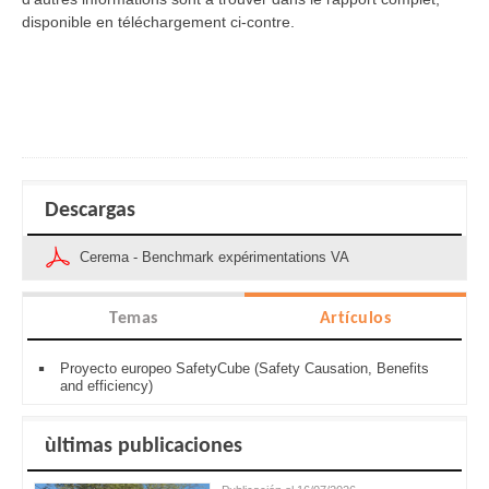
disponible en téléchargement ci-contre.
Descargas
Cerema - Benchmark expérimentations VA
Temas
Artículos
Proyecto europeo SafetyCube (Safety Causation, Benefits
and efficiency)
ùltimas publicaciones