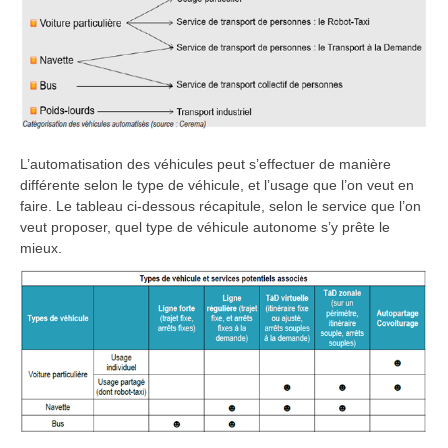
L’automatisation des véhicules peut s’effectuer de manière
différente selon le type de véhicule, et l’usage que l’on veut en
faire. Le tableau ci-dessous récapitule, selon le service que l’on
veut proposer, quel type de véhicule autonome s’y prête le
mieux.