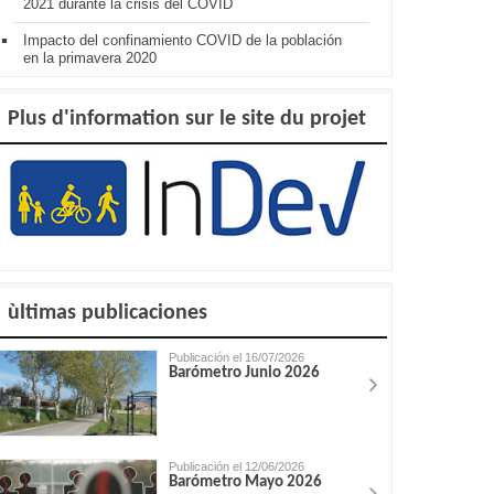
2021 durante la crisis del COVID
Impacto del confinamiento COVID de la población
en la primavera 2020
Plus d'information sur le site du projet
ùltimas publicaciones
Publicación el 16/07/2026
Barómetro Junio 2026
Publicación el 12/06/2026
Barómetro Mayo 2026