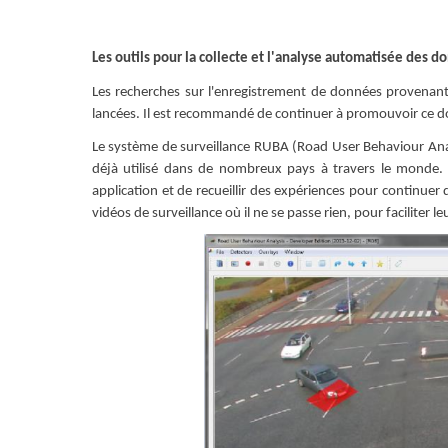
Les outils pour la collecte et l'analyse automatisée des 
Les recherches sur l'enregistrement de données provenant
lancées. Il est recommandé de continuer à promouvoir ce 
Le système de surveillance RUBA (Road User Behaviour Anal
déjà utilisé dans de nombreux pays à travers le monde. I
application et de recueillir des expériences pour continuer
vidéos de surveillance où il ne se passe rien, pour faciliter le