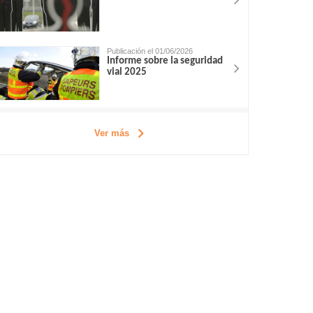
Publicación el 01/06/2026
Informe sobre la seguridad
vial 2025
Ver más