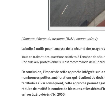
(Capture d'écran du système RUBA, source InDeV)
La boîte à outils pour l'analyse de la sécurité des usagers
Tout en traitant des questions relatives à l'analyse de séc
une aide aux professionnels. Il est recommandé de leur pr
En conclusion, l'impact de cette approche intégrée sur la
nombreuses petites améliorations qui résultent de décisio
territoriales. Par conséquent, cette approche permet ég
réduire de moitié le nombre de blessures et les décès d'ic
arriver à zéro décès d'ici 2050.