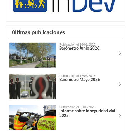
ùltimas publicaciones
Publicación el 16/07/2026
Barómetro Junio 2026
Publicación el 12/06/2026
Barómetro Mayo 2026
Publicación el 01/06/2026
Informe sobre la seguridad vial
2025