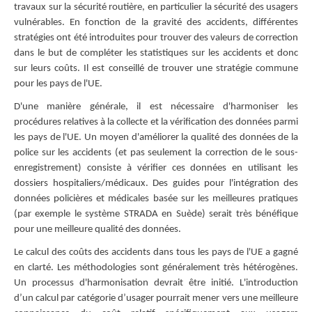
travaux sur la sécurité routière, en particulier la sécurité des usagers
vulnérables. En fonction de la gravité des accidents, différentes
stratégies ont été introduites pour trouver des valeurs de correction
dans le but de compléter les statistiques sur les accidents et donc
sur leurs coûts. Il est conseillé de trouver une stratégie commune
pour les pays de l'UE.
D'une manière générale, il est nécessaire d'harmoniser les
procédures relatives à la collecte et la vérification des données parmi
les pays de l'UE. Un moyen d'améliorer la qualité des données de la
police sur les accidents (et pas seulement la correction de le sous-
enregistrement) consiste à vérifier ces données en utilisant les
dossiers hospitaliers/médicaux. Des guides pour l'intégration des
données policières et médicales basée sur les meilleures pratiques
(par exemple le système STRADA en Suède) serait très bénéfique
pour une meilleure qualité des données.
Le calcul des coûts des accidents dans tous les pays de l'UE a gagné
en clarté. Les méthodologies sont généralement très hétérogènes.
Un processus d'harmonisation devrait être initié. L'introduction
d’un calcul par catégorie d’usager pourrait mener vers une meilleure