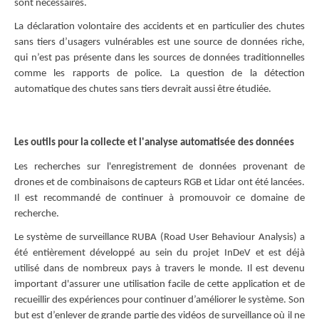
sont nécessaires.
La déclaration volontaire des accidents et en particulier des chutes
sans tiers d’usagers vulnérables est une source de données riche,
qui n’est pas présente dans les sources de données traditionnelles
comme les rapports de police. La question de la détection
automatique des chutes sans tiers devrait aussi être étudiée.
Les outils pour la collecte et l'analyse automatisée des données
Les recherches sur l'enregistrement de données provenant de
drones et de combinaisons de capteurs RGB et Lidar ont été lancées.
Il est recommandé de continuer à promouvoir ce domaine de
recherche.
Le système de surveillance RUBA (Road User Behaviour Analysis) a
été entièrement développé au sein du projet InDeV et est déjà
utilisé dans de nombreux pays à travers le monde. Il est devenu
important d'assurer une utilisation facile de cette application et de
recueillir des expériences pour continuer d’améliorer le système. Son
but est d’enlever de grande partie des vidéos de surveillance où il ne