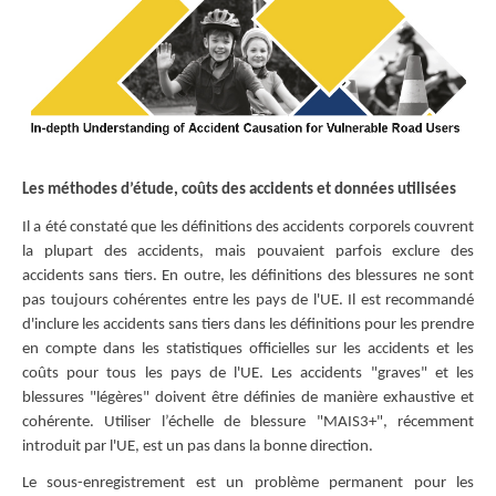
Les méthodes d’étude, coûts des accidents et données utilisées
Il a été constaté que les définitions des accidents corporels couvrent
la plupart des accidents, mais pouvaient parfois exclure des
accidents sans tiers. En outre, les définitions des blessures ne sont
pas toujours cohérentes entre les pays de l'UE. Il est recommandé
d'inclure les accidents sans tiers dans les définitions pour les prendre
en compte dans les statistiques officielles sur les accidents et les
coûts pour tous les pays de l'UE. Les accidents "graves" et les
blessures "légères" doivent être définies de manière exhaustive et
cohérente. Utiliser l’échelle de blessure "MAIS3+", récemment
introduit par l'UE, est un pas dans la bonne direction.
Le sous-enregistrement est un problème permanent pour les