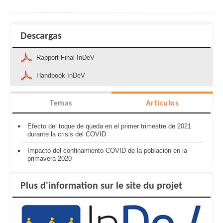
Descargas
Rapport Final InDeV
Handbook InDeV
Temas
Artículos
Efecto del toque de queda en el primer trimestre de 2021
durante la crisis del COVID
Impacto del confinamiento COVID de la población en la
primavera 2020
Plus d'information sur le site du projet