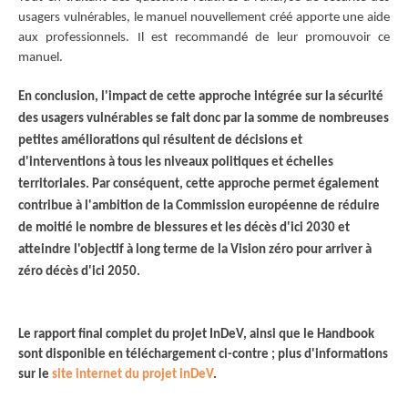
usagers vulnérables, le manuel nouvellement créé apporte une aide
aux professionnels. Il est recommandé de leur promouvoir ce
manuel.
En conclusion, l'impact de cette approche intégrée sur la sécurité
des usagers vulnérables se fait donc par la somme de nombreuses
petites améliorations qui résultent de décisions et
d'interventions à tous les niveaux politiques et échelles
territoriales. Par conséquent, cette approche permet également
contribue à l'ambition de la Commission européenne de réduire
de moitié le nombre de blessures et les décès d'ici 2030 et
atteindre l'objectif à long terme de la Vision zéro pour arriver à
zéro décès d'ici 2050.
Le rapport final complet du projet InDeV, ainsi que le Handbook
sont disponible en téléchargement ci-contre ; plus d'informations
sur le
site internet du projet inDeV
.