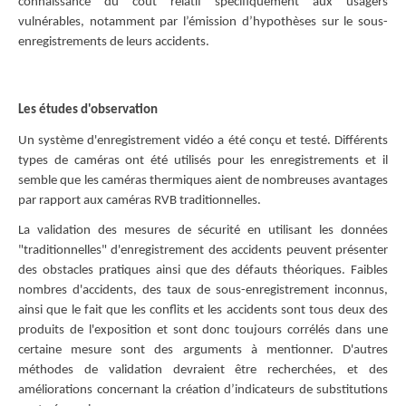
connaissance du coût relatif spécifiquement aux usagers
vulnérables, notamment par l’émission d’hypothèses sur le sous-
enregistrements de leurs accidents.
Les études d'observation
Un système d'enregistrement vidéo a été conçu et testé. Différents
types de caméras ont été utilisés pour les enregistrements et il
semble que les caméras thermiques aient de nombreuses avantages
par rapport aux caméras RVB traditionnelles.
La validation des mesures de sécurité en utilisant les données
"traditionnelles" d'enregistrement des accidents peuvent présenter
des obstacles pratiques ainsi que des défauts théoriques. Faibles
nombres d'accidents, des taux de sous-enregistrement inconnus,
ainsi que le fait que les conflits et les accidents sont tous deux des
produits de l'exposition et sont donc toujours corrélés dans une
certaine mesure sont des arguments à mentionner. D'autres
méthodes de validation devraient être recherchées, et des
améliorations concernant la création d’indicateurs de substitutions