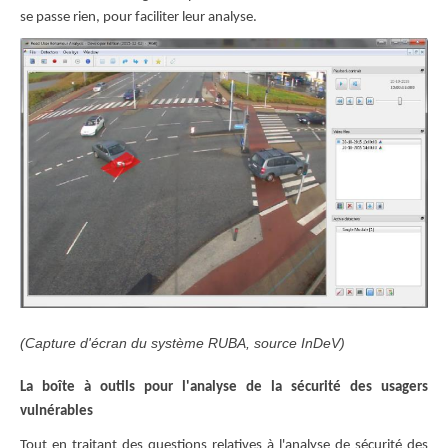
se passe rien, pour faciliter leur analyse.
(Capture d'écran du système RUBA, source InDeV)
La boîte à outils pour l'analyse de la sécurité des usagers
vulnérables
Tout en traitant des questions relatives à l'analyse de sécurité des