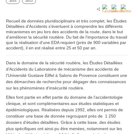
2015
2013
Recueil de données pluridisciplinaire et très complet, les Études
Détaillées d'Accidents s'évertuent à comprendre les différents
mécanismes en jeu lors des accidents de la route, dans le but
d'améliorer la sécurité routière. Du fait de l'importance du travail
que la réalisation d'une EDA requiert (près de 900 variables par
accident), il en est réalisé entre 25 et 50 par an.
Dans le domaine de la sécurité routière, les Études Détaillées
d'Accidents du Laboratoire de mécanisme des accidents de
l'Université Gustave Eiffel à Salons de Provence constituent une
des démarches de recherche pour dégager des connaissances
sur les phénomènes d'insécurité routière.
Elles font partie en effet partie du domaine de l’accidentologie
clinique, et sont complémentaires aux études statistiques et
épidémiologiques. Réalisées depuis 1992, elles ont permis de
constituer une base de donnée regroupant près de 1 250
dossiers d'études détaillées. Grâce à cette base, des études
plus spécifiques ont ainsi pu être menées, notamment sur les