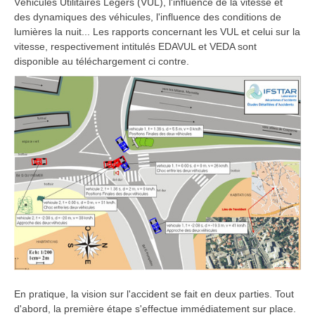
Véhicules Utilitaires Légers (VUL), l'influence de la vitesse et
des dynamiques des véhicules, l'influence des conditions de
lumières la nuit... Les rapports concernant les VUL et celui sur la
vitesse, respectivement intitulés EDAVUL et VEDA sont
disponible au téléchargement ci contre.
En pratique, la vision sur l'accident se fait en deux parties. Tout
d'abord, la première étape s'effectue immédiatement sur place.