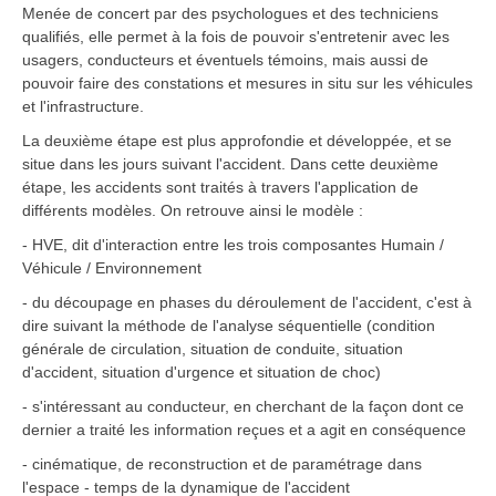
Menée de concert par des psychologues et des techniciens
qualifiés, elle permet à la fois de pouvoir s'entretenir avec les
usagers, conducteurs et éventuels témoins, mais aussi de
pouvoir faire des constations et mesures in situ sur les véhicules
et l'infrastructure.
La deuxième étape est plus approfondie et développée, et se
situe dans les jours suivant l'accident. Dans cette deuxième
étape, les accidents sont traités à travers l'application de
différents modèles. On retrouve ainsi le modèle :
- HVE, dit d'interaction entre les trois composantes Humain /
Véhicule / Environnement
- du découpage en phases du déroulement de l'accident, c'est à
dire suivant la méthode de l'analyse séquentielle (condition
générale de circulation, situation de conduite, situation
d'accident, situation d'urgence et situation de choc)
- s'intéressant au conducteur, en cherchant de la façon dont ce
dernier a traité les information reçues et a agit en conséquence
- cinématique, de reconstruction et de paramétrage dans
l'espace - temps de la dynamique de l'accident