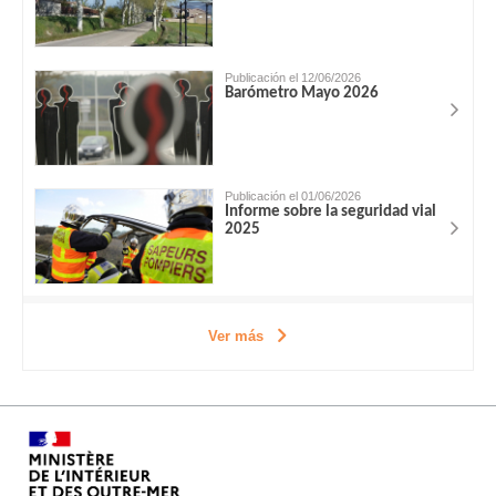
Publicación el 12/06/2026
Barómetro Mayo 2026
Publicación el 01/06/2026
Informe sobre la seguridad vial
2025
Ver más