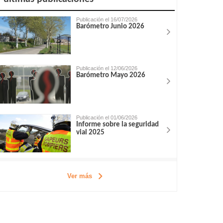
Publicación el 16/07/2026
Barómetro Junio 2026
Publicación el 12/06/2026
Barómetro Mayo 2026
Publicación el 01/06/2026
Informe sobre la seguridad
vial 2025
Ver más