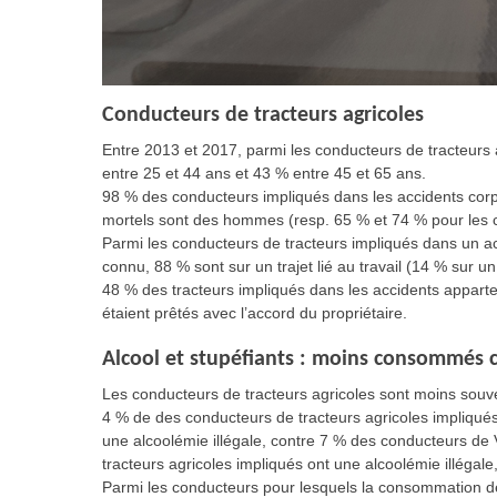
Conducteurs de tracteurs agricoles
Entre 2013 et 2017, parmi les conducteurs de tracteurs 
entre 25 et 44 ans et 43 % entre 45 et 65 ans.
98 % des conducteurs impliqués dans les accidents corp
mortels sont des hommes (resp. 65 % et 74 % pour les 
Parmi les conducteurs de tracteurs impliqués dans un ac
connu, 88 % sont sur un trajet lié au travail (14 % sur un 
48 % des tracteurs impliqués dans les accidents appart
étaient prêtés avec l’accord du propriétaire.
Alcool et stupéfiants : moins consommés c
Les conducteurs de tracteurs agricoles sont moins souv
4 % de des conducteurs de tracteurs agricoles impliqués
une alcoolémie illégale, contre 7 % des conducteurs de
tracteurs agricoles impliqués ont une alcoolémie illégal
Parmi les conducteurs pour lesquels la consommation de