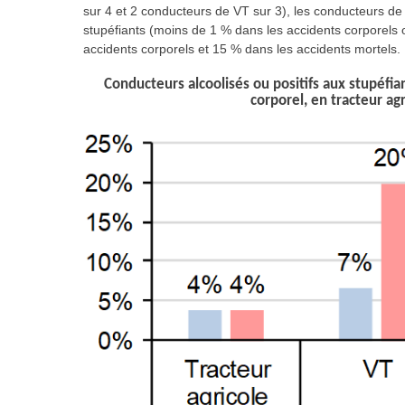
sur 4 et 2 conducteurs de VT sur 3), les conducteurs de t
stupéfiants (moins de 1 % dans les accidents corporels
accidents corporels et 15 % dans les accidents mortels.
Conducteurs alcoolisés ou positifs aux stupéfi
corporel, en tracteur ag