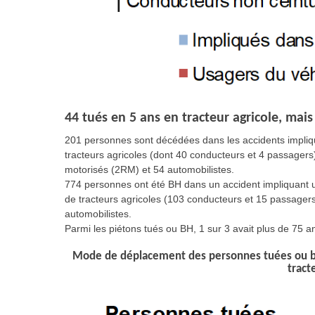
44 tués en 5 ans en tracteur agricole, mai
201 personnes sont décédées dans les accidents impliqu
tracteurs agricoles (dont 40 conducteurs et 4 passagers
motorisés (2RM) et 54 automobilistes.
774 personnes ont été BH dans un accident impliquant u
de tracteurs agricoles (103 conducteurs et 15 passager
automobilistes.
Parmi les piétons tués ou BH, 1 sur 3 avait plus de 75 an
Mode de déplacement des personnes tuées ou ble
tract