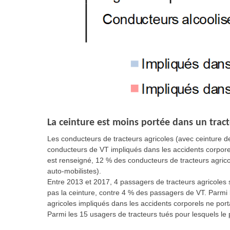
La ceinture est moins portée dans un tract
Les conducteurs de tracteurs agricoles (avec ceinture de
conducteurs de VT impliqués dans les accidents corporel
est renseigné, 12 % des conducteurs de tracteurs agrico
auto-mobilistes).
Entre 2013 et 2017, 4 passagers de tracteurs agricoles s
pas la ceinture, contre 4 % des passagers de VT. Parmi
agricoles impliqués dans les accidents corporels ne port
Parmi les 15 usagers de tracteurs tués pour lesquels le p