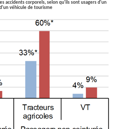
s accidents corporels, selon qu'ils sont usagers d'un
 d'un véhicule de tourisme