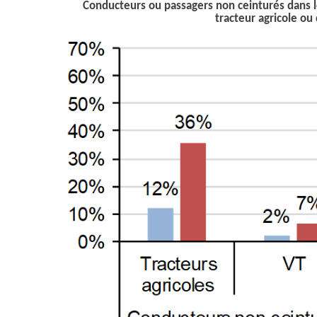
Conducteurs ou passagers non ceinturés dans le
tracteur agricole ou