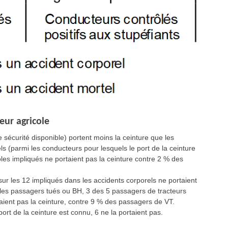
eur agricole
 sécurité disponible) portent moins la ceinture que les
s (parmi les conducteurs pour lesquels le port de la ceinture
les impliqués ne portaient pas la ceinture contre 2 % des
ur les 12 impliqués dans les accidents corporels ne portaient
 les passagers tués ou BH, 3 des 5 passagers de tracteurs
aient pas la ceinture, contre 9 % des passagers de VT.
ort de la ceinture est connu, 6 ne la portaient pas.