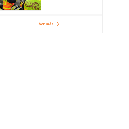
Ver más