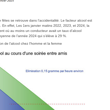
 fêtes se retrouve dans l’accidentalité. Le facteur alcool est
. En effet, Les 1ers janvier matins 2022, 2023, et 2024, la
dent où au moins un conducteur avait un taux d’alcool
moyenne de l’année 2024 qui s’élève à 29 %.
ion de l'alcool chez l'homme et la femme