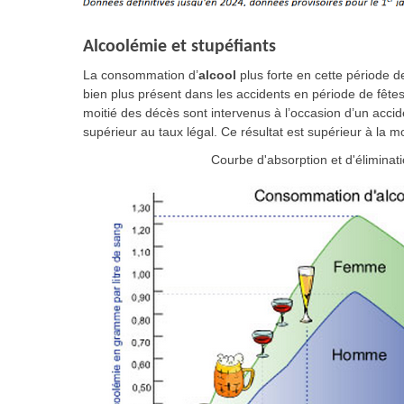
Alcoolémie et stupéfiants
La consommation d’
alcool
plus forte en cette période de
bien plus présent dans les accidents en période de fêtes
moitié des décès sont intervenus à l’occasion d’un acci
supérieur au taux légal. Ce résultat est supérieur à la 
Courbe d'absorption et d'éliminat