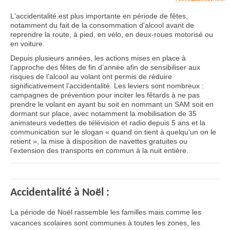
L'accidentalité est plus importante en période de fêtes,
notamment du fait de la consommation d'alcool avant de
reprendre la route, à pied, en vélo, en deux-roues motorisé ou
en voiture.
Depuis plusieurs années, les actions mises en place à
l’approche des fêtes de fin d’année afin de sensibiliser aux
risques de l’alcool au volant ont permis de réduire
significativement l’accidentalité. Les leviers sont nombreux :
campagnes de prévention pour inciter les fêtards à ne pas
prendre le volant en ayant bu soit en nommant un SAM soit en
dormant sur place, avec notamment la mobilisation de 35
animateurs vedettes de télévision et radio depuis 5 ans et la
communication sur le slogan « quand on tient à quelqu’un on le
retient », la mise à disposition de navettes gratuites ou
l’extension des transports en commun à la nuit entière.
Accidentalité à Noël :
La période de Noël rassemble les familles mais comme les
vacances scolaires sont communes à toutes les zones, les