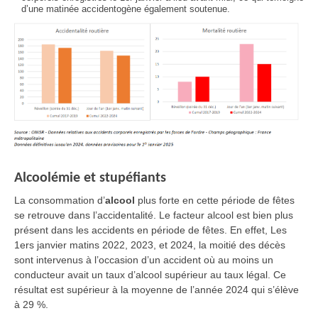
d’une matinée accidentogène également soutenue.
Alcoolémie et stupéfiants
La consommation d’
alcool
plus forte en cette période de fêtes
se retrouve dans l’accidentalité. Le facteur alcool est bien plus
présent dans les accidents en période de fêtes. En effet, Les
1ers janvier matins 2022, 2023, et 2024, la moitié des décès
sont intervenus à l’occasion d’un accident où au moins un
conducteur avait un taux d’alcool supérieur au taux légal. Ce
résultat est supérieur à la moyenne de l’année 2024 qui s’élève
à 29 %.