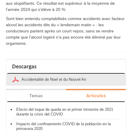
aux stupéfiants. Ce résultat est supérieur à la moyenne de
l’année 2024 qui s’élève à 20 %.
Sont bien entendu comptabilisés comme accidents avec facteur
alcool les accidents dits du « lendemain matin » : les
conducteurs partent après un court repos, sans se rendre
compte que l’alcool ingéré n’a pas encore été éliminé par leur
organisme.
Descargas
Accidentalité de Noel et du Nouvel An
Temas
Artículos
Efecto del toque de queda en el primer trimestre de 2021
durante la crisis del COVID
Impacto del confinamiento COVID de la población en la
primavera 2020