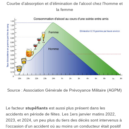
Courbe d'absorption et d'élimination de l'alcool chez l'homme et
la femme
Source : Association Générale de Prévoyance Militaire (AGPM)
Le facteur
stupéfiants
est aussi plus présent dans les
accidents en période de fêtes. Les 1ers janvier matins 2022,
2023, et 2024, un peu plus du tiers des décès sont intervenus à
l’occasion d’un accident où au moins un conducteur était positif