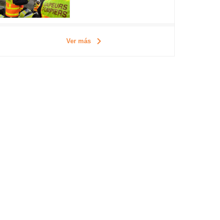
Ver más