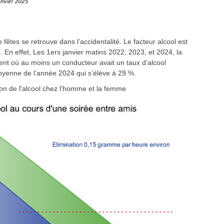
 fêtes se retrouve dans l’accidentalité. Le facteur alcool est
. En effet, Les 1ers janvier matins 2022, 2023, et 2024, la
dent où au moins un conducteur avait un taux d’alcool
moyenne de l’année 2024 qui s’élève à 29 %.
ion de l'alcool chez l'homme et la femme