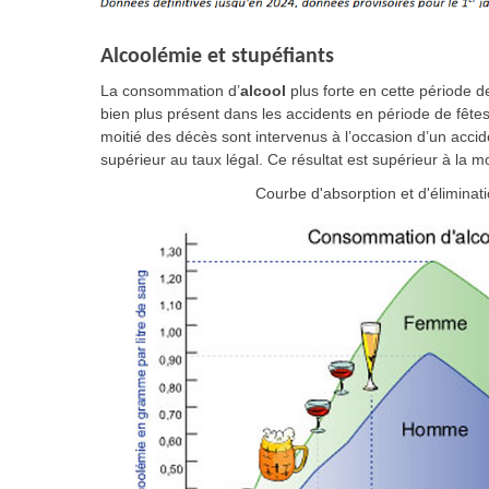
Alcoolémie et stupéfiants
La consommation d’
alcool
plus forte en cette période de
bien plus présent dans les accidents en période de fêtes
moitié des décès sont intervenus à l’occasion d’un acci
supérieur au taux légal. Ce résultat est supérieur à la 
Courbe d'absorption et d'éliminat