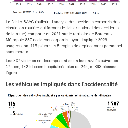
Le fichier BAAC (bulletin d'analyse des accidents corporels de la
circulation routière qui forment le fichier national des accidents
de la route) comporte en 2021 sur le territoire de Bordeaux
Métropole 837 accidents corporels, ayant impliqué 2029
usagers dont 115 piétons et 5 engins de déplacement personnel
sans moteur.
Les 837 victimes se décomposent selon les gravités suivantes :
17 tués, 142 blessés hospitalisés plus de 24h, et 893 blessés
légers.
Les véhicules impliqués dans l'accidentalité