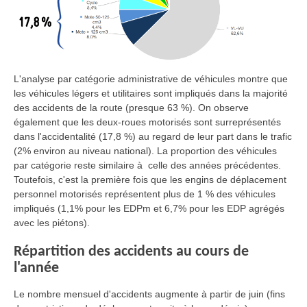
L'analyse par catégorie administrative de véhicules montre que
les véhicules légers et utilitaires sont impliqués dans la majorité
des accidents de la route (presque 63 %). On observe
également que les deux-roues motorisés sont surreprésentés
dans l'accidentalité (17,8 %) au regard de leur part dans le trafic
(2% environ au niveau national). La proportion des véhicules
par catégorie reste similaire à celle des années précédentes.
Toutefois, c'est la première fois que les engins de déplacement
personnel motorisés représentent plus de 1 % des véhicules
impliqués (1,1% pour les EDPm et 6,7% pour les EDP agrégés
avec les piétons).
Répartition des accidents au cours de
l'année
Le nombre mensuel d'accidents augmente à partir de juin (fins