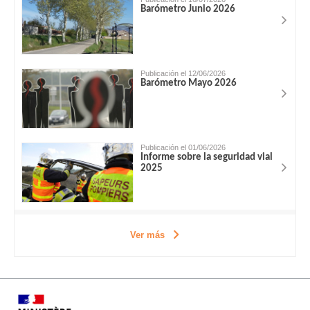
Barómetro Junio 2026
Publicación el 12/06/2026
Barómetro Mayo 2026
Publicación el 01/06/2026
Informe sobre la seguridad vial
2025
Ver más