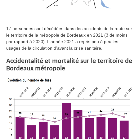
17 personnes sont décédées dans des accidents de la route sur
le territoire de la métropole de Bordeaux en 2021 (3 de moins
par rapport à 2020). L'année 2021 a repris peu à peu les
usages de la circulation d'avant la crise sanitaire.
Accidentalité et mortalité sur le territoire de
Bordeaux métropole