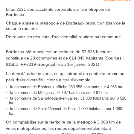
Bilan 2021 des accidents corporels sur la métropole de
Bordeaux.
Chaque année la métropole de Bordeaux produit un bilan de la
sécurité routière.
Retrouvez les résultats d'accidentalité routière par commune.
Bordeaux Métropole est un territoire de 57 828 hectares
constitué de 28 communes et de 814 049 habitants (Sources :
INSEE, RP2019-Géographie au 1er janvier 2021).
La densité urbaine varie, ce qui introduit un contexte urbain ou
périurbain diversifié ; citons à titre d'exemple :
la commune de Bordeaux affiche 260 958 habitants sur 4 936 ha
la commune de Mérignac, 72 197 habitants sur 4 817 ha
la commune de Saint-Médard-en-Jalles, 31 808 habitants sur 8 520
ha
la commune de Saint-Vincent-de-Paul, 1 000 habitants sur 1 380
ha.
On comptabilise sur le territoire de la métropole 3 008 km de
voies métropolitaines, les routes départementales étant