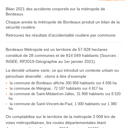
Bilan 2021 des accidents corporels sur la métropole de
Bordeaux.
Chaque année la métropole de Bordeaux produit un bilan de la
sécurité routière.
Retrouvez les résultats d'accidentalité routière par commune.
Bordeaux Métropole est un territoire de 57 828 hectares
constitué de 28 communes et de 814 049 habitants (Sources :
INSEE, RP2019-Géographie au 1er janvier 2021).
La densité urbaine varie, ce qui introduit un contexte urbain ou
périurbain diversifié ; citons à titre d'exemple :
la commune de Bordeaux affiche 260 958 habitants sur 4 936 ha
la commune de Mérignac, 72 197 habitants sur 4 817 ha
la commune de Saint-Médard-en-Jalles, 31 808 habitants sur 8 520
ha
la commune de Saint-Vincent-de-Paul, 1 000 habitants sur 1 380
ha.
On comptabilise sur le territoire de la métropole 3 008 km de
voies métropolitaines, les routes départementales étant