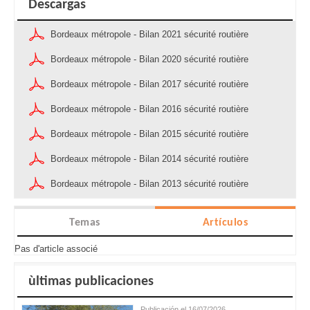
Descargas
Bordeaux métropole - Bilan 2021 sécurité routière
Bordeaux métropole - Bilan 2020 sécurité routière
Bordeaux métropole - Bilan 2017 sécurité routière
Bordeaux métropole - Bilan 2016 sécurité routière
Bordeaux métropole - Bilan 2015 sécurité routière
Bordeaux métropole - Bilan 2014 sécurité routière
Bordeaux métropole - Bilan 2013 sécurité routière
Temas
Artículos
Pas d'article associé
ùltimas publicaciones
Publicación el 16/07/2026