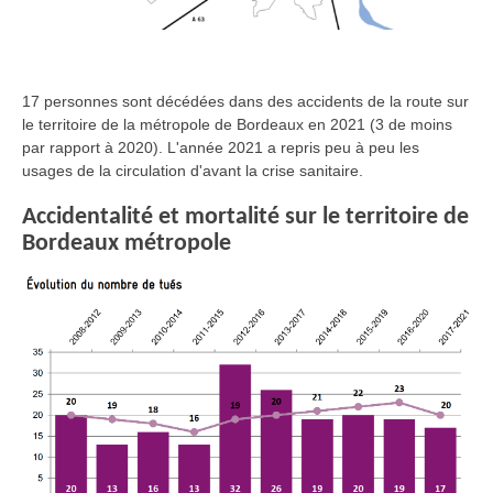
17 personnes sont décédées dans des accidents de la route sur
le territoire de la métropole de Bordeaux en 2021 (3 de moins
par rapport à 2020). L'année 2021 a repris peu à peu les
usages de la circulation d'avant la crise sanitaire.
Accidentalité et mortalité sur le territoire de
Bordeaux métropole