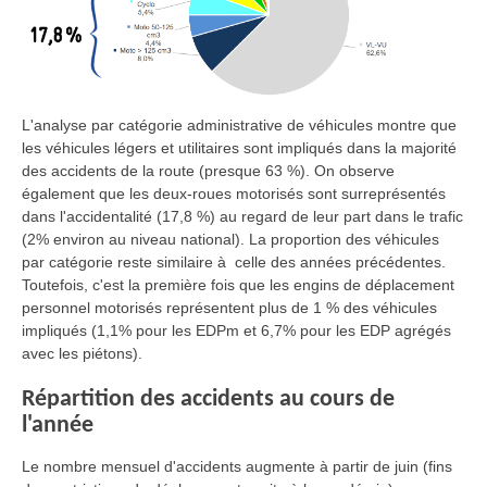
L'analyse par catégorie administrative de véhicules montre que
les véhicules légers et utilitaires sont impliqués dans la majorité
des accidents de la route (presque 63 %). On observe
également que les deux-roues motorisés sont surreprésentés
dans l'accidentalité (17,8 %) au regard de leur part dans le trafic
(2% environ au niveau national). La proportion des véhicules
par catégorie reste similaire à celle des années précédentes.
Toutefois, c'est la première fois que les engins de déplacement
personnel motorisés représentent plus de 1 % des véhicules
impliqués (1,1% pour les EDPm et 6,7% pour les EDP agrégés
avec les piétons).
Répartition des accidents au cours de
l'année
Le nombre mensuel d'accidents augmente à partir de juin (fins