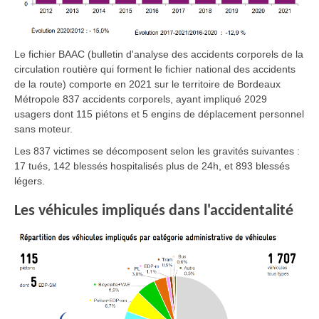
Le fichier BAAC (bulletin d'analyse des accidents corporels de la
circulation routière qui forment le fichier national des accidents
de la route) comporte en 2021 sur le territoire de Bordeaux
Métropole 837 accidents corporels, ayant impliqué 2029
usagers dont 115 piétons et 5 engins de déplacement personnel
sans moteur.
Les 837 victimes se décomposent selon les gravités suivantes :
17 tués, 142 blessés hospitalisés plus de 24h, et 893 blessés
légers.
Les véhicules impliqués dans l'accidentalité