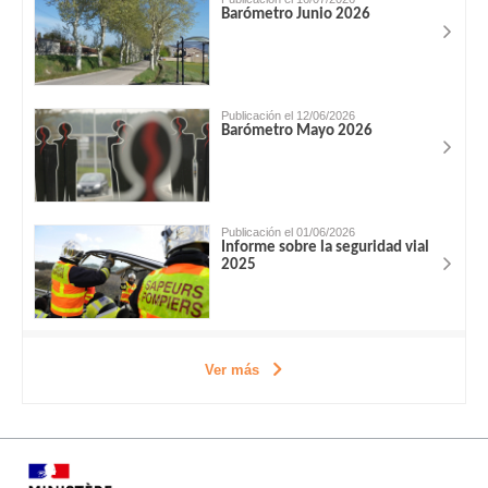
Barómetro Junio 2026
Publicación el 12/06/2026
Barómetro Mayo 2026
Publicación el 01/06/2026
Informe sobre la seguridad vial
2025
Ver más