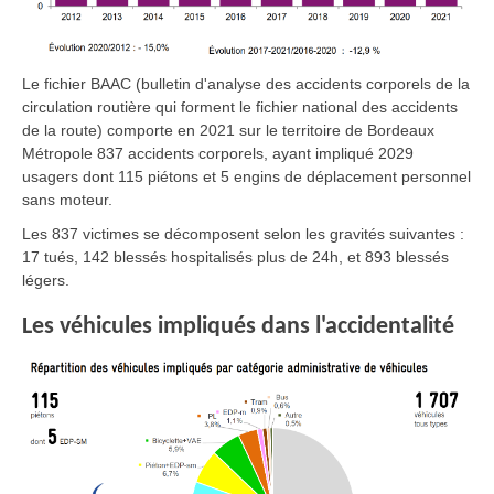
Le fichier BAAC (bulletin d'analyse des accidents corporels de la
circulation routière qui forment le fichier national des accidents
de la route) comporte en 2021 sur le territoire de Bordeaux
Métropole 837 accidents corporels, ayant impliqué 2029
usagers dont 115 piétons et 5 engins de déplacement personnel
sans moteur.
Les 837 victimes se décomposent selon les gravités suivantes :
17 tués, 142 blessés hospitalisés plus de 24h, et 893 blessés
légers.
Les véhicules impliqués dans l'accidentalité