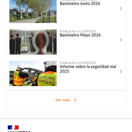
Barómetro Junio 2026
Publicación el 12/06/2026
Barómetro Mayo 2026
Publicación el 01/06/2026
Informe sobre la seguridad vial
2025
Ver más