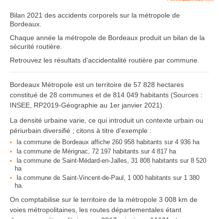
Bilan 2021 des accidents corporels sur la métropole de
Bordeaux.
Chaque année la métropole de Bordeaux produit un bilan de la
sécurité routière.
Retrouvez les résultats d'accidentalité routière par commune.
Bordeaux Métropole est un territoire de 57 828 hectares
constitué de 28 communes et de 814 049 habitants (Sources :
INSEE, RP2019-Géographie au 1er janvier 2021).
La densité urbaine varie, ce qui introduit un contexte urbain ou
périurbain diversifié ; citons à titre d'exemple :
la commune de Bordeaux affiche 260 958 habitants sur 4 936 ha
la commune de Mérignac, 72 197 habitants sur 4 817 ha
la commune de Saint-Médard-en-Jalles, 31 808 habitants sur 8 520
ha
la commune de Saint-Vincent-de-Paul, 1 000 habitants sur 1 380
ha.
On comptabilise sur le territoire de la métropole 3 008 km de
voies métropolitaines, les routes départementales étant