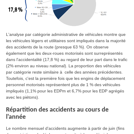
L'analyse par catégorie administrative de véhicules montre que
les véhicules légers et utilitaires sont impliqués dans la majorité
des accidents de la route (presque 63 %). On observe
également que les deux-roues motorisés sont surreprésentés
dans l'accidentalité (17,8 %) au regard de leur part dans le trafic
(2% environ au niveau national). La proportion des véhicules
par catégorie reste similaire à celle des années précédentes.
Toutefois, c'est la première fois que les engins de déplacement
personnel motorisés représentent plus de 1 % des véhicules
impliqués (1,1% pour les EDPm et 6,7% pour les EDP agrégés
avec les piétons).
Répartition des accidents au cours de
l'année
Le nombre mensuel d'accidents augmente à partir de juin (fins