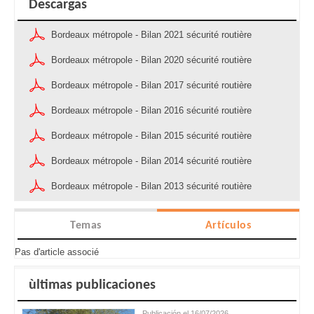
Descargas
Bordeaux métropole - Bilan 2021 sécurité routière
Bordeaux métropole - Bilan 2020 sécurité routière
Bordeaux métropole - Bilan 2017 sécurité routière
Bordeaux métropole - Bilan 2016 sécurité routière
Bordeaux métropole - Bilan 2015 sécurité routière
Bordeaux métropole - Bilan 2014 sécurité routière
Bordeaux métropole - Bilan 2013 sécurité routière
Temas
Artículos
Pas d'article associé
ùltimas publicaciones
Publicación el 16/07/2026