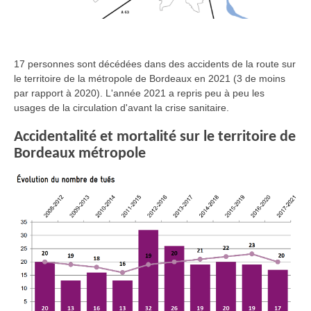
17 personnes sont décédées dans des accidents de la route sur
le territoire de la métropole de Bordeaux en 2021 (3 de moins
par rapport à 2020). L'année 2021 a repris peu à peu les
usages de la circulation d'avant la crise sanitaire.
Accidentalité et mortalité sur le territoire de
Bordeaux métropole