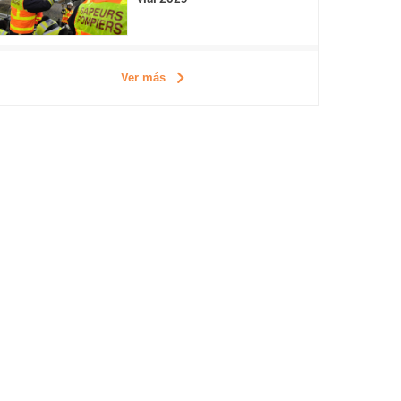
Ver más