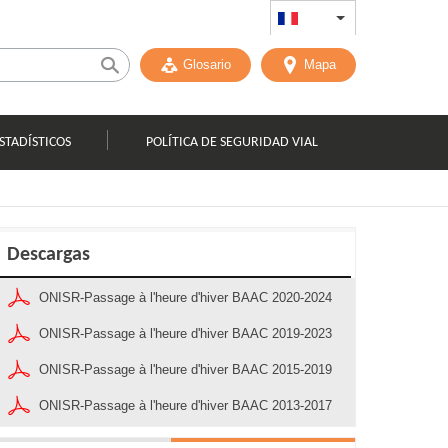
FR
List additional act
Glosario
Mapa
STADÍSTICOS
POLÍTICA DE SEGURIDAD VIAL
Descargas
ONISR-Passage à l'heure d'hiver BAAC 2020-2024
ONISR-Passage à l'heure d'hiver BAAC 2019-2023
ONISR-Passage à l'heure d'hiver BAAC 2015-2019
ONISR-Passage à l'heure d'hiver BAAC 2013-2017