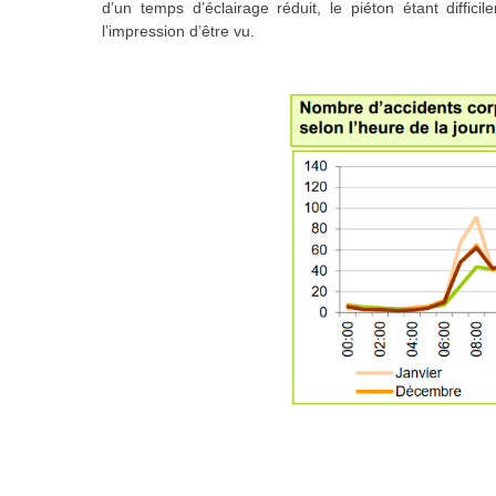
d’un temps d’éclairage réduit, le piéton étant diffici
l’impression d’être vu.