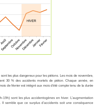
r sont les plus dangereux pour les piétons. Les mois de novembre,
ent 30 % des accidents mortels de piéton. Chaque année, en
ois de février est intégré aux mois d’été compte tenu de la durée
h-19h) sont les plus accidentogènes en hiver. L’augmentation
ée. Il semble que ce surplus d’accidents soit une conséquence