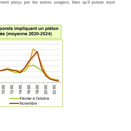
lement perçu par les autres usagers, bien qu’il puisse avoir