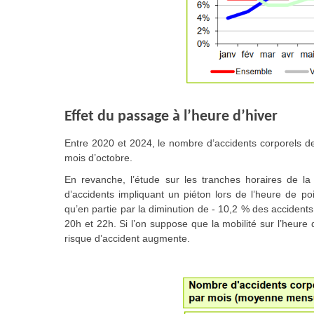
Effet du passage à l’heure d’hiver
Entre 2020 et 2024, le nombre d’accidents corporels d
mois d’octobre.
En revanche, l’étude sur les tranches horaires de 
d’accidents impliquant un piéton lors de l’heure de p
qu’en partie par la diminution de - 10,2 % des accidents
20h et 22h. Si l’on suppose que la mobilité sur l’heure
risque d’accident augmente.