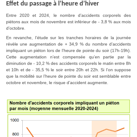
Effet du passage à l’heure d’hiver
Entre 2020 et 2024, le nombre d’accidents corporels des
piétons aux mois de novembre est inférieur de - 3,8 % aux mois
d’octobre.
En revanche, l’étude sur les tranches horaires de la journée
révèle une augmentation de + 34,9 % du nombre d’accidents
impliquant un piéton lors de l’heure de pointe du soir (17h-19h).
Cette augmentation n’est compensée qu’en partie par la
diminution de - 10,2 % des accidents corporels le matin entre 8h
et 10h et de - 35,5 % le soir entre 20h et 22h. Si l’on suppose
que la mobilité sur l’heure de pointe du soir est semblable entre
octobre et novembre, le risque d’accident augmente.