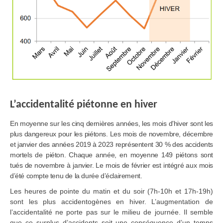
L’accidentalité piétonne en hiver
En moyenne sur les cinq dernières années, les mois d’hiver sont les
plus dangereux pour les piétons. Les mois de novembre, décembre
et janvier des années 2019 à 2023 représentent 30 % des accidents
mortels de piéton. Chaque année, en moyenne 149 piétons sont
tués de novembre à janvier. Le mois de février est intégré aux mois
d’été compte tenu de la durée d’éclairement.
Les heures de pointe du matin et du soir (7h-10h et 17h-19h)
sont les plus accidentogènes en hiver. L’augmentation de
l’accidentalité ne porte pas sur le milieu de journée. Il semble
que ce surplus d’accidents soit une conséquence d’un temps