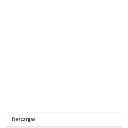
Descargas