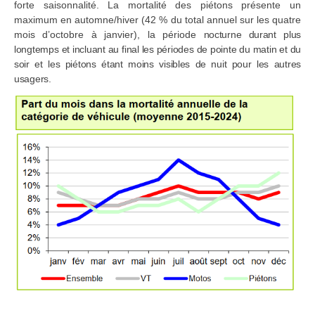
forte saisonnalité. La mortalité des piétons présente un
maximum en automne/hiver (42 % du total annuel sur les quatre
mois d’octobre à janvier), la période
nocturne durant plus
longtemps et incluant au final les périodes de pointe du matin et du
soir et les piétons étant moins visibles de nuit pour les autres
usagers.