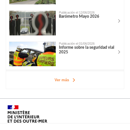
Publicación el 12/06/2026
Barómetro Mayo 2026
Publicación el 01/06/2026
Informe sobre la seguridad vial
2025
Ver más