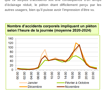
d’éclairage réduit, le piéton étant difficilement perçu par les
autres usagers, bien qu’il puisse avoir l’impression d’être vu.