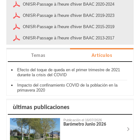
ONISR-Passage à l'heure d'hiver BAAC 2020-2024
ONISR-Passage à l'heure d'hiver BAAC 2019-2023
ONISR-Passage à l'heure d'hiver BAAC 2015-2019
ONISR-Passage à l'heure d'hiver BAAC 2013-2017
Temas
Artículos
Efecto del toque de queda en el primer trimestre de 2021
durante la crisis del COVID
Impacto del confinamiento COVID de la población en la
primavera 2020
ùltimas publicaciones
Publicación el 16/07/2026
Barómetro Junio 2026