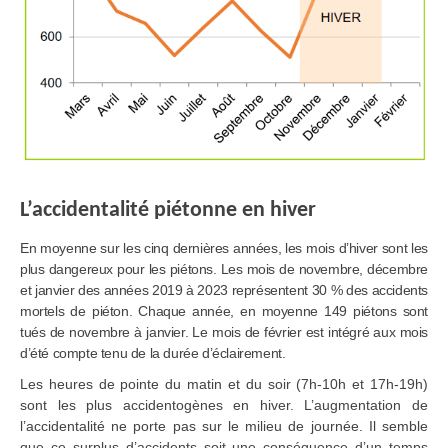
L’accidentalité piétonne en hiver
En moyenne sur les cinq dernières années, les mois d’hiver sont les
plus dangereux pour les piétons. Les mois de novembre, décembre
et janvier des années 2019 à 2023 représentent 30 % des accidents
mortels de piéton. Chaque année, en moyenne 149 piétons sont
tués de novembre à janvier. Le mois de février est intégré aux mois
d’été compte tenu de la durée d’éclairement.
Les heures de pointe du matin et du soir (7h-10h et 17h-19h)
sont les plus accidentogènes en hiver. L’augmentation de
l’accidentalité ne porte pas sur le milieu de journée. Il semble
que ce surplus d’accidents soit une conséquence d’un temps