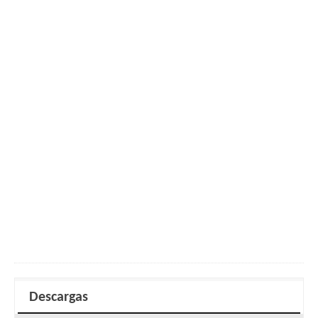
Descargas