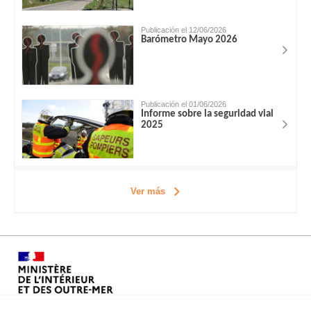
Publicación el 12/06/2026
Barómetro Mayo 2026
Publicación el 01/06/2026
Informe sobre la seguridad vial
2025
Ver más