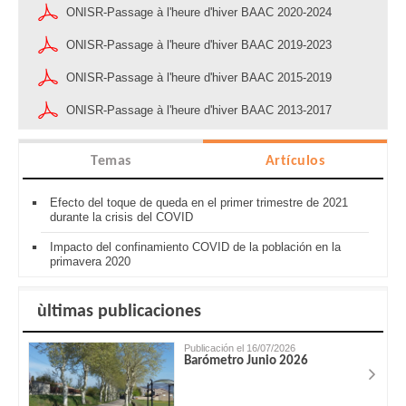
ONISR-Passage à l'heure d'hiver BAAC 2020-2024
ONISR-Passage à l'heure d'hiver BAAC 2019-2023
ONISR-Passage à l'heure d'hiver BAAC 2015-2019
ONISR-Passage à l'heure d'hiver BAAC 2013-2017
Temas
Artículos
Efecto del toque de queda en el primer trimestre de 2021
durante la crisis del COVID
Impacto del confinamiento COVID de la población en la
primavera 2020
ùltimas publicaciones
Publicación el 16/07/2026
Barómetro Junio 2026