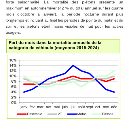
forte saisonnalité. La mortalité des piétons présente un
maximum en automne/hiver (42 % du total annuel sur les quatre
mois d’octobre à janvier), la période
nocturne durant plus
longtemps et incluant au final les périodes de pointe du matin et du
soir et les piétons étant moins visibles de nuit pour les autres
usagers.