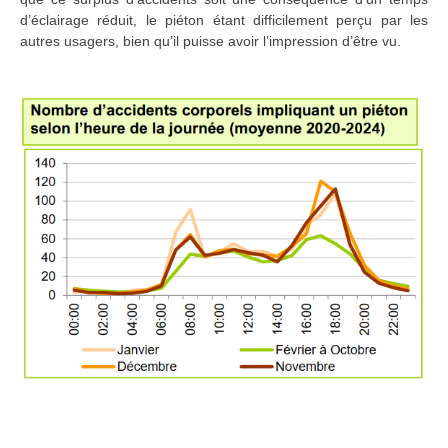
d’éclairage réduit, le piéton étant difficilement perçu par les
autres usagers, bien qu’il puisse avoir l’impression d’être vu.