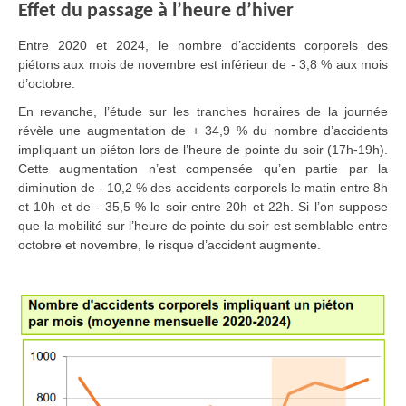
Effet du passage à l’heure d’hiver
Entre 2020 et 2024, le nombre d’accidents corporels des
piétons aux mois de novembre est inférieur de - 3,8 % aux mois
d’octobre.
En revanche, l’étude sur les tranches horaires de la journée
révèle une augmentation de + 34,9 % du nombre d’accidents
impliquant un piéton lors de l’heure de pointe du soir (17h-19h).
Cette augmentation n’est compensée qu’en partie par la
diminution de - 10,2 % des accidents corporels le matin entre 8h
et 10h et de - 35,5 % le soir entre 20h et 22h. Si l’on suppose
que la mobilité sur l’heure de pointe du soir est semblable entre
octobre et novembre, le risque d’accident augmente.