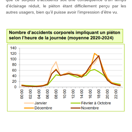
d’éclairage réduit, le piéton étant difficilement perçu par les
autres usagers, bien qu’il puisse avoir l’impression d’être vu.