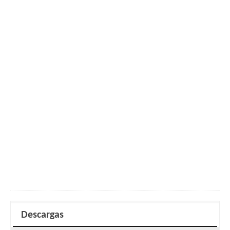
Descargas