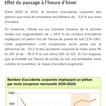
Effet du passage à l’heure d’hiver
Entre 2020 et 2024, le nombre d’accidents corporels des
piétons aux mois de novembre est inférieur de - 3,8 % aux mois
d’octobre.
En revanche, l’étude sur les tranches horaires de la journée
révèle une augmentation de + 34,9 % du nombre d’accidents
impliquant un piéton lors de l’heure de pointe du soir (17h-19h).
Cette augmentation n’est compensée qu’en partie par la
diminution de - 10,2 % des accidents corporels le matin entre 8h
et 10h et de - 35,5 % le soir entre 20h et 22h. Si l’on suppose
que la mobilité sur l’heure de pointe du soir est semblable entre
octobre et novembre, le risque d’accident augmente.