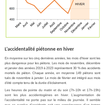
L’accidentalité piétonne en hiver
En moyenne sur les cinq dernières années, les mois d’hiver sont les
plus dangereux pour les piétons. Les mois de novembre, décembre
et janvier des années 2019 à 2023 représentent 30 % des accidents
mortels de piéton. Chaque année, en moyenne 149 piétons sont
tués de novembre à janvier. Le mois de février est intégré aux mois
d’été compte tenu de la durée d’éclairement.
Les heures de pointe du matin et du soir (7h-10h et 17h-19h)
sont les plus accidentogènes en hiver. L’augmentation de
l’accidentalité ne porte pas sur le milieu de journée. Il semble
que ce surplus d’accidents soit une conséquence d’un temps