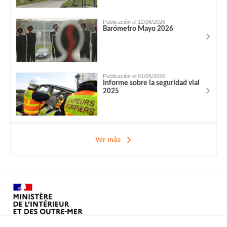
Publicación el 12/06/2026
Barómetro Mayo 2026
Publicación el 01/06/2026
Informe sobre la seguridad vial
2025
Ver más