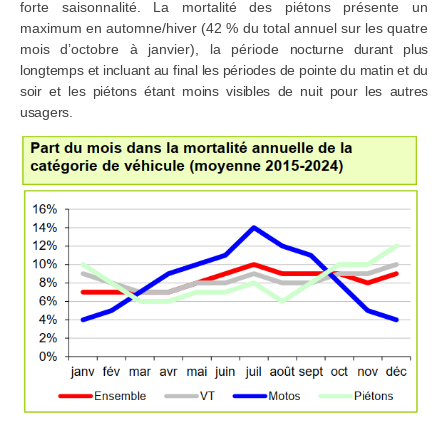
forte saisonnalité. La mortalité des piétons présente un
maximum en automne/hiver (42 % du total annuel sur les quatre
mois d’octobre à janvier), la période
nocturne durant plus
longtemps et incluant au final les périodes de pointe du matin et du
soir et les piétons étant moins visibles de nuit pour les autres
usagers.