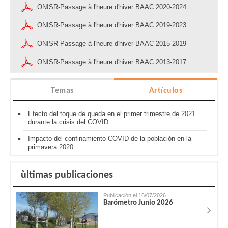
ONISR-Passage à l'heure d'hiver BAAC 2020-2024
ONISR-Passage à l'heure d'hiver BAAC 2019-2023
ONISR-Passage à l'heure d'hiver BAAC 2015-2019
ONISR-Passage à l'heure d'hiver BAAC 2013-2017
Temas
Artículos
Efecto del toque de queda en el primer trimestre de 2021
durante la crisis del COVID
Impacto del confinamiento COVID de la población en la
primavera 2020
ùltimas publicaciones
Publicación el 16/07/2026
Barómetro Junio 2026